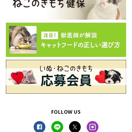
FOLLOW US