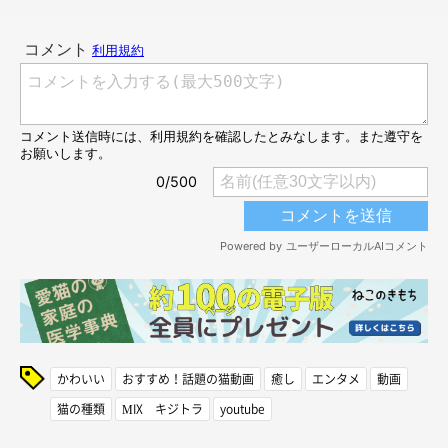
かわいい
おすすめ！話題の猫動画
癒し
エンタメ
動画
猫の種類
MIX キジトラ
youtube