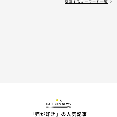
関連するキーワード一覧
「猫が好き」の人気記事