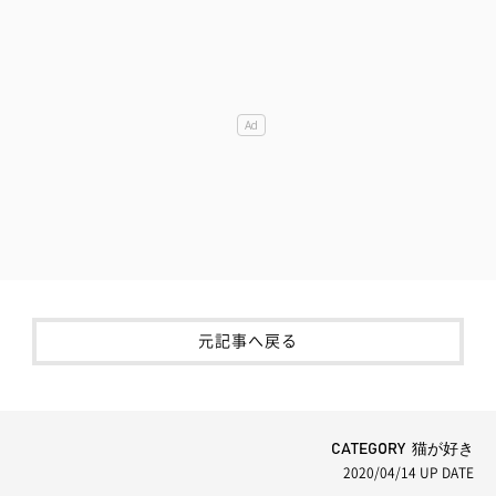
元記事へ戻る
CATEGORY 猫が好き
2020/04/14
UP DATE