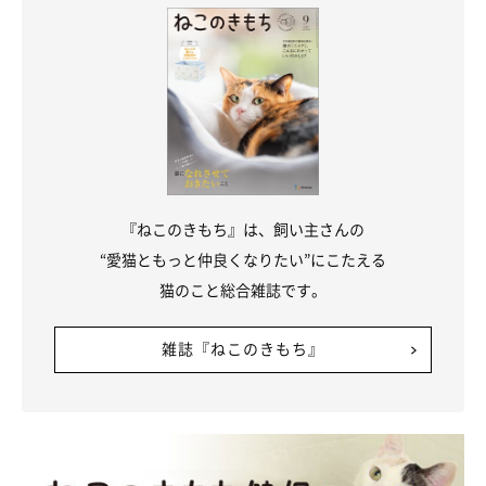
『ねこのきもち』は、飼い主さんの
“愛猫ともっと仲良くなりたい”にこたえる
猫のこと総合雑誌です。
雑誌『ねこのきもち』