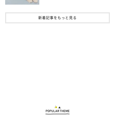
新着記事をもっと見る