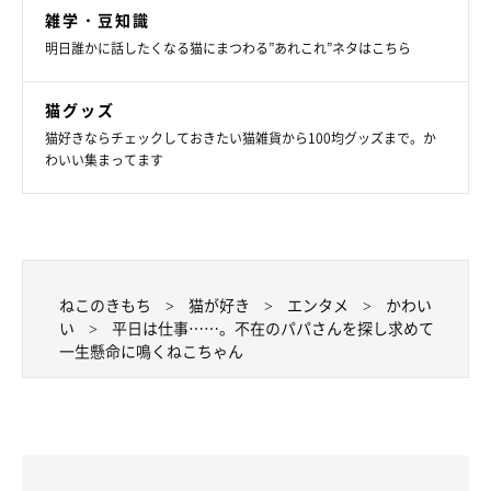
雑学・豆知識
明日誰かに話したくなる猫にまつわる”あれこれ”ネタはこちら
猫グッズ
猫好きならチェックしておきたい猫雑貨から100均グッズまで。か
わいい集まってます
ねこのきもち
猫が好き
エンタメ
かわい
い
平日は仕事……。不在のパパさんを探し求めて
一生懸命に鳴くねこちゃん