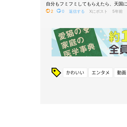
かわいい
エンタメ
動画