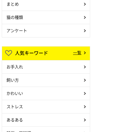
まとめ
猫の種類
アンケート
人気キーワード
一覧
お手入れ
飼い方
かわいい
ストレス
あるある