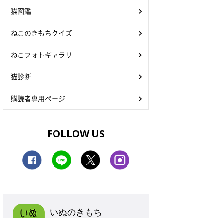
猫図鑑
ねこのきもちクイズ
ねこフォトギャラリー
猫診断
購読者専用ページ
FOLLOW US
いぬのきもち