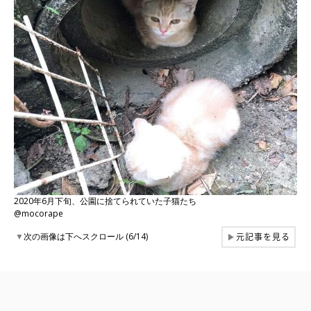
2020年6月下旬、公園に捨てられていた子猫たち
@mocorape
元記事を見る
▼
次の画像は下へスクロール (6/14)
▶