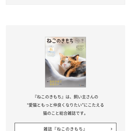
『ねこのきもち』は、飼い主さんの
“愛猫ともっと仲良くなりたい”にこたえる
猫のこと総合雑誌です。
雑誌『ねこのきもち』