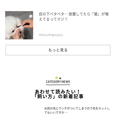
目の下ベタベタ… 放置してたら「菌」が増
えてるってマジ？
PR(AIGATE株式会社)
もっと見る
あわせて読みたい！
「飼い方」の新着記事
お尻の毛にウンチがついてしまうので毛をカットし
てもいいですか …