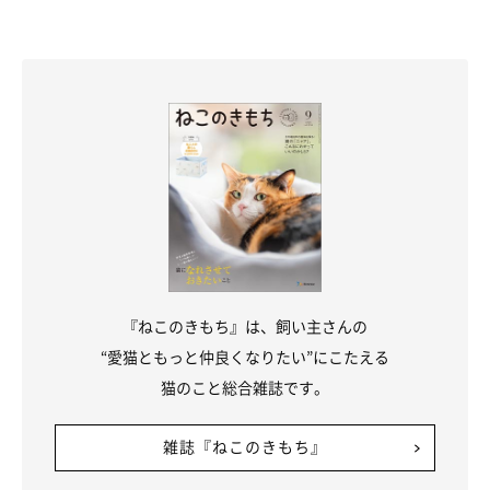
『ねこのきもち』は、飼い主さんの
“愛猫ともっと仲良くなりたい”にこたえる
猫のこと総合雑誌です。
雑誌『ねこのきもち』