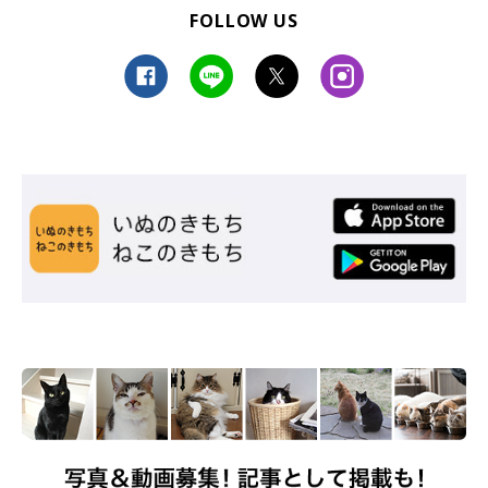
FOLLOW US