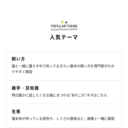
人気テーマ
飼い方
猫と一緒に暮らす中で知っておきたい基本の飼い方を専門家がわか
りやすく解説
雑学・豆知識
明日誰かに話したくなる猫にまつわる”あれこれ”ネタはこちら
生態
猫本来が持っている習性や、しぐさの意味など、画像と一緒に解説