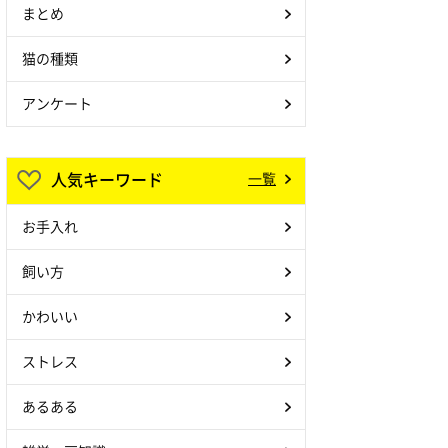
まとめ
猫の種類
アンケート
人気キーワード
一覧
お手入れ
飼い方
かわいい
ストレス
あるある