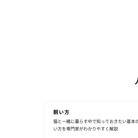
飼い方
猫と一緒に暮らす中で知っておきたい基本
い方を専門家がわかりやすく解説