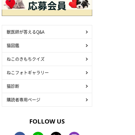
獣医師が答えるQ&A
猫図鑑
ねこのきもちクイズ
ねこフォトギャラリー
猫診断
購読者専用ページ
FOLLOW US