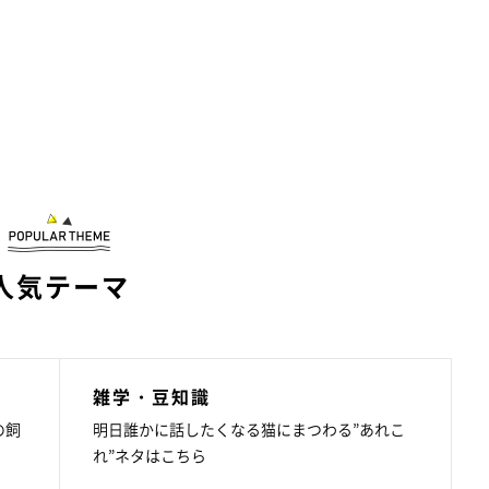
人気テーマ
雑学・豆知識
の飼
明日誰かに話したくなる猫にまつわる”あれこ
れ”ネタはこちら