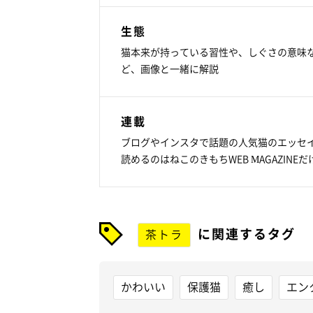
生態
猫本来が持っている習性や、しぐさの意味
ど、画像と一緒に解説
連載
ブログやインスタで話題の人気猫のエッセ
読めるのはねこのきもちWEB MAGAZINEだ
に関連するタグ
茶トラ
かわいい
保護猫
癒し
エン