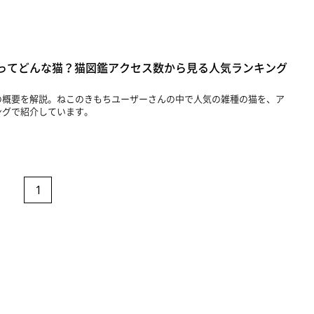
ってどんな猫？猫図鑑アクセス数から見る人気ランキング
の概要を解説。ねこのきもちユーザーさんの中で人気の雑種の猫を、ア
ングで紹介しています。
1