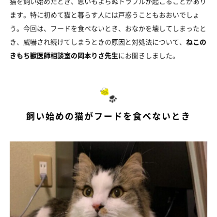
猫を飼い始めたとき、思いもよらぬトラブルが起こることがあり
ます。特に初めて猫と暮らす人には戸惑うこともおおいでしょ
う。今回は、フードを食べないとき、おなかを壊してしまったと
き、威嚇され続けてしまうときの原因と対処法について、
ねこの
きもち獣医師相談室の岡本りさ先生
にお聞きしました。
飼い始めの猫がフードを食べないとき