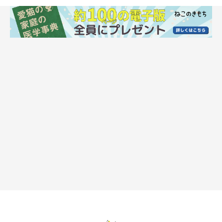
おなかを壊してしまったらどうする？