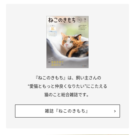
『ねこのきもち』は、飼い主さんの
“愛猫ともっと仲良くなりたい”にこたえる
猫のこと総合雑誌です。
雑誌『ねこのきもち』