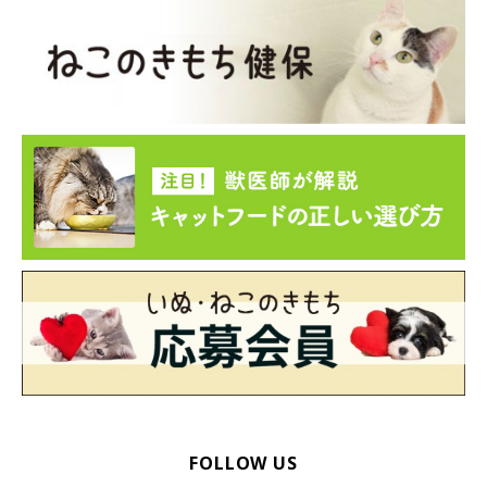
FOLLOW US