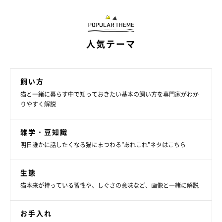
人気テーマ
飼い方
猫と一緒に暮らす中で知っておきたい基本の飼い方を専門家がわか
りやすく解説
雑学・豆知識
明日誰かに話したくなる猫にまつわる”あれこれ”ネタはこちら
生態
猫本来が持っている習性や、しぐさの意味など、画像と一緒に解説
お手入れ