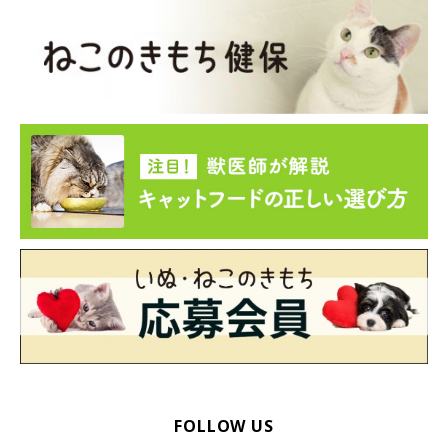
FOLLOW US