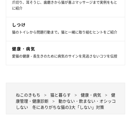
爪切り、耳そうじ、歯磨きから猫が喜ぶマッサージまで実例をもと
に紹介
しつけ
猫のトイレから問題行動まで。猫と一緒に取り組むヒントをご紹介
健康・病気
愛猫の健康・長生きのために病気のサインを見逃さないコツを伝授
ねこのきもち
猫と暮らす
健康・病気
健
康管理・健康診断
動かない・飲まない・オシッコ
しない 冬にありがちな猫の3大「しない」対策