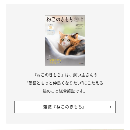
『ねこのきもち』は、飼い主さんの
“愛猫ともっと仲良くなりたい”にこたえる
猫のこと総合雑誌です。
雑誌『ねこのきもち』