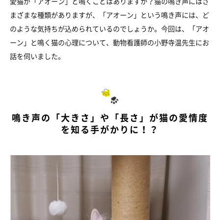
愛猫が「アオーン」と鳴くことはありますか？猫の鳴き声にはさ
まざまな種類がありますが、「アオーン」という鳴き声には、ど
のような気持ちが込められているのでしょうか。今回は、「アオ
ーン」と鳴く猫の心理について、動物看護師の小野寺温先生にお
話を伺いました。
鳴き声の「大きさ」や「長さ」が猫の愛情度
を知る手がかりに！？