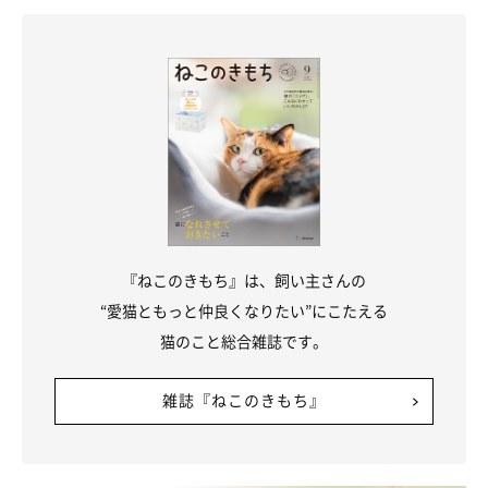
『ねこのきもち』は、飼い主さんの
“愛猫ともっと仲良くなりたい”にこたえる
猫のこと総合雑誌です。
雑誌『ねこのきもち』