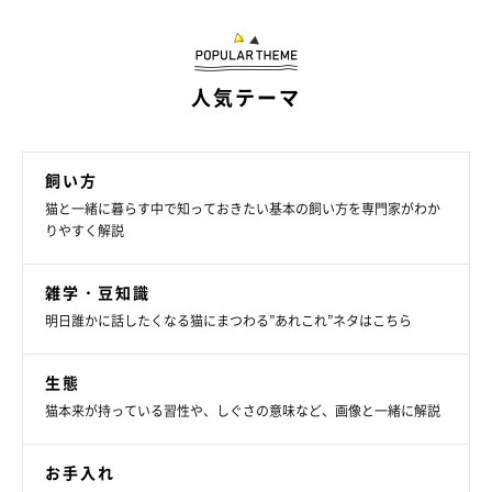
人気テーマ
飼い方
猫と一緒に暮らす中で知っておきたい基本の飼い方を専門家がわか
りやすく解説
雑学・豆知識
明日誰かに話したくなる猫にまつわる”あれこれ”ネタはこちら
生態
猫本来が持っている習性や、しぐさの意味など、画像と一緒に解説
お手入れ