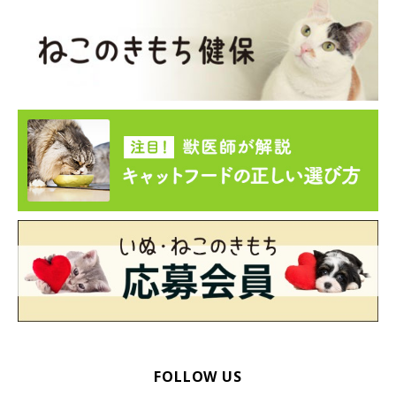
FOLLOW US