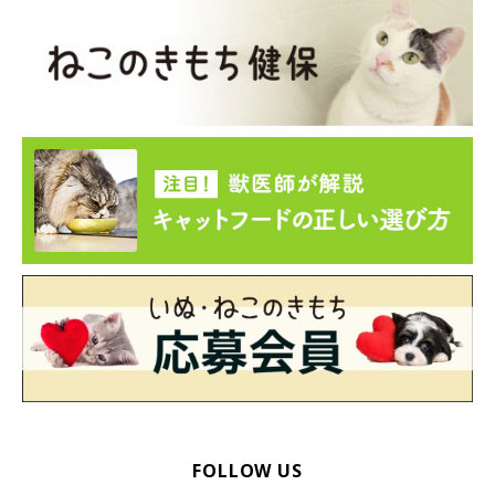
FOLLOW US