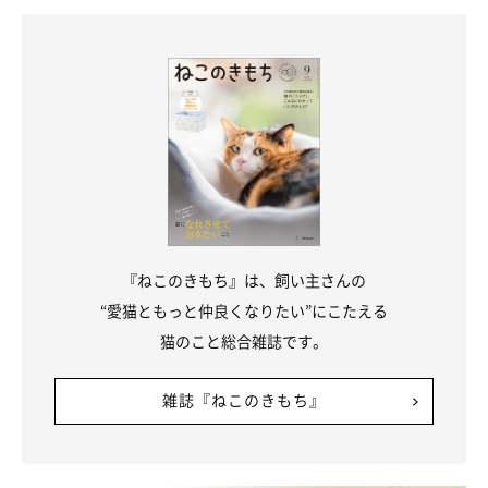
『ねこのきもち』は、飼い主さんの
“愛猫ともっと仲良くなりたい”にこたえる
猫のこと総合雑誌です。
雑誌『ねこのきもち』