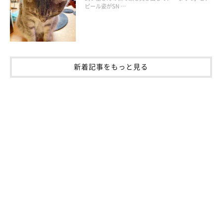
ピール姿がSN …
新着記事をもっと見る