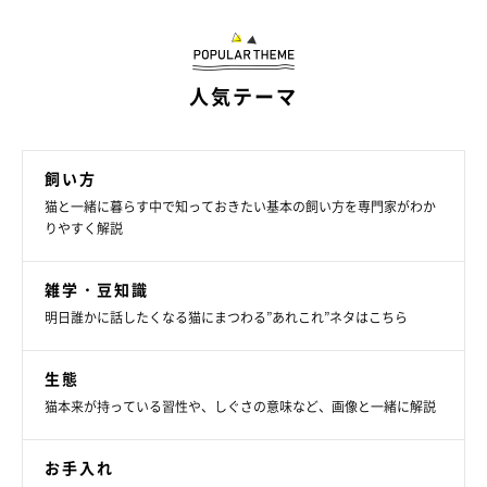
人気テーマ
飼い方
猫と一緒に暮らす中で知っておきたい基本の飼い方を専門家がわか
りやすく解説
雑学・豆知識
明日誰かに話したくなる猫にまつわる”あれこれ”ネタはこちら
生態
猫本来が持っている習性や、しぐさの意味など、画像と一緒に解説
お手入れ