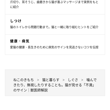
爪切り、耳そうじ、歯磨きから猫が喜ぶマッサージまで実例をもと
に紹介
しつけ
猫のトイレから問題行動まで。猫と一緒に取り組むヒントをご紹介
健康・病気
愛猫の健康・長生きのために病気のサインを見逃さないコツを伝授
ねこのきもち
猫と暮らす
しぐさ
噛んで
きたり、無視したりすることも。猫が見せる「不満」
のサイン｜獣医師解説