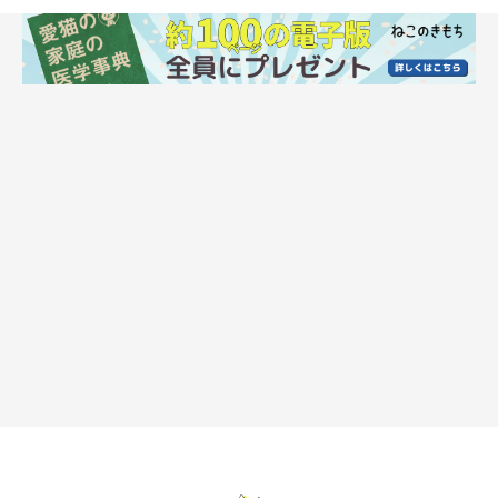
猫が見せる「不満のサイン」とは？