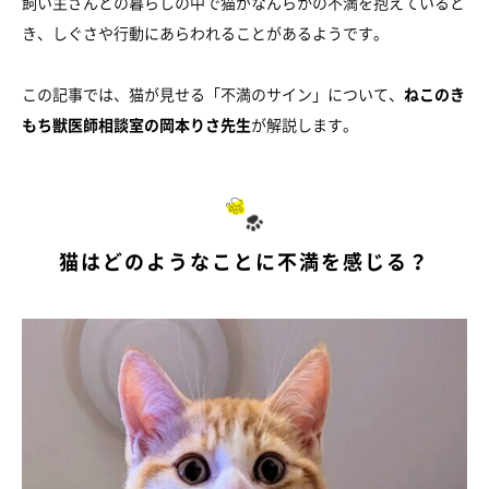
飼い主さんとの暮らしの中で猫がなんらかの不満を抱えていると
き、しぐさや行動にあらわれることがあるようです。
この記事では、猫が見せる「不満のサイン」について、
ねこのき
もち獣医師相談室の岡本りさ先生
が解説します。
猫はどのようなことに不満を感じる？