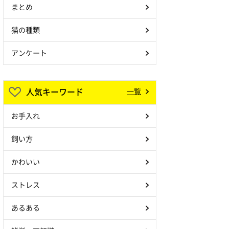
まとめ
猫の種類
アンケート
人気キーワード
一覧
お手入れ
飼い方
かわいい
ストレス
あるある