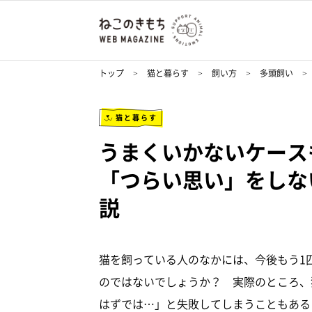
トップ
猫と暮らす
飼い方
多頭飼い
猫と暮らす
うまくいかないケース
「つらい思い」をしな
説
猫を飼っている人のなかには、今後もう1
のではないでしょうか？ 実際のところ、
はずでは…」と失敗してしまうこともある