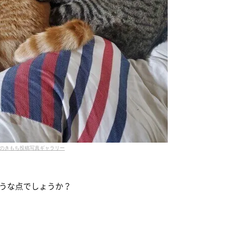
のきもち投稿写真ギャラリー
うな点でしょうか？