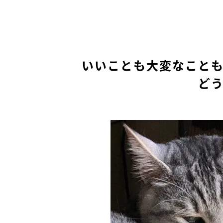
いいことも大変なこと
ど