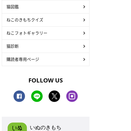
猫図鑑
ねこのきもちクイズ
ねこフォトギャラリー
猫診断
購読者専用ページ
FOLLOW US
いぬのきもち