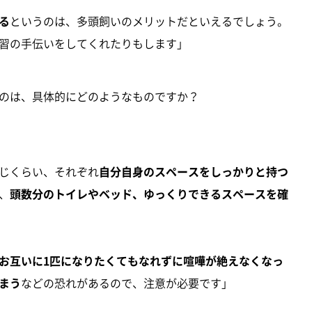
る
というのは、多頭飼いのメリットだといえるでしょう。
習の手伝いをしてくれたりもします」
のは、具体的にどのようなものですか？
じくらい、それぞれ
自分自身のスペースをしっかりと持つ
、
頭数分のトイレやベッド、ゆっくりできるスペースを確
お互いに1匹になりたくてもなれずに喧嘩が絶えなくなっ
まう
などの恐れがあるので、注意が必要です」