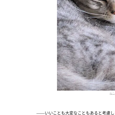
ねこ
——いいことも大変なこともあると考慮し