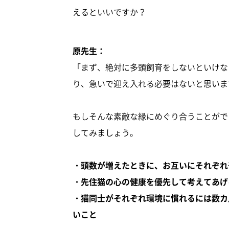
えるといいですか？
原先生：
「まず、絶対に多頭飼育をしないといけな
り、急いで迎え入れる必要はないと思いま
もしそんな素敵な縁にめぐり合うことがで
してみましょう。
・頭数が増えたときに、お互いにそれぞれ
・先住猫の心の健康を優先して考えてあげ
・猫同士がそれぞれ環境に慣れるには数カ
いこと