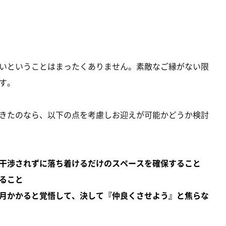
いということはまったくありません。素敵なご縁がない限
す。
きたのなら、以下の点を考慮しお迎えが可能かどうか検討
干渉されずに落ち着けるだけのスペースを確保すること
ること
月かかると覚悟して、決して『仲良くさせよう』と焦らな