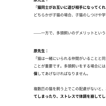
「
猫同士がお互いに遊び相手になってくれ
どちらかが子猫の場合、子猫のしつけや学
——一方で、多頭飼いのデメリットという
原先生：
「猫は一緒にいられる仲間がいることと同
ことが重要です。多頭飼いをする場合には
保
してあげなければなりません。
複数匹の猫を飼う上でこの配慮がないと、
てしまったり、ストレスで体調を崩してし