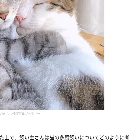
のきもち投稿写真ギャラリー
た上で、飼い主さんは猫の多頭飼いについてどのように考