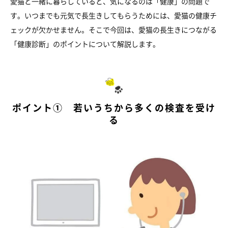
愛猫と一緒に暮らしていると、気になるのは「健康」の問題で
す。いつまでも元気で長生きしてもらうためには、愛猫の健康チ
ェックが欠かせません。そこで今回は、愛猫の長生きにつながる
「健康診断」のポイントについて解説します。
ポイント① 若いうちから多くの検査を受け
る