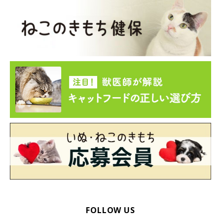
FOLLOW US