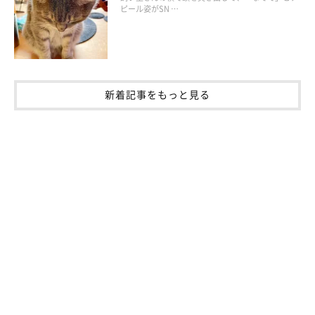
ピール姿がSN …
新着記事をもっと見る
ねこのきもち投稿写真ギャラリー
上記のような鳴き声で愛猫が飼い主さんに話しかけてきたとき
は、その
猫のしてほしい気持ちを叶えてあげながら、人が相手の
ときと同じように話しかけて
あげてみてください。
猫は人の言葉の意味はわからないけれど、同じ状況のときに同じ