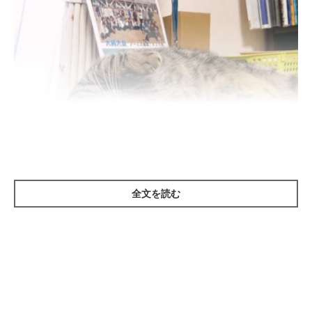
全文を読む
ねこのきもち投稿写真ギャラリー
猫は飼い主さんに自分の気持ちを伝える手段として、「鳴き声」