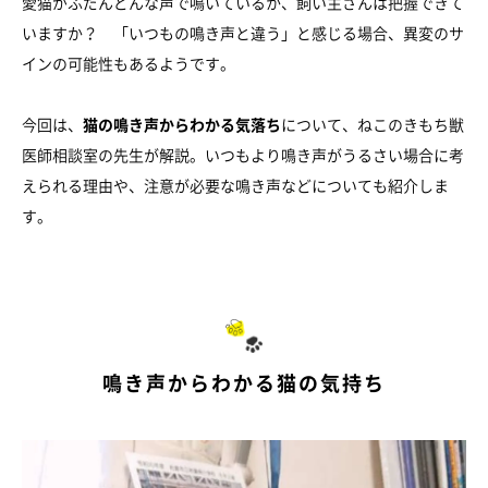
愛猫がふだんどんな声で鳴いているか、飼い主さんは把握できて
いますか？ 「いつもの鳴き声と違う」と感じる場合、異変のサ
インの可能性もあるようです。
今回は、
猫の鳴き声からわかる気落ち
について、ねこのきもち獣
医師相談室の先生が解説。いつもより鳴き声がうるさい場合に考
えられる理由や、注意が必要な鳴き声などについても紹介しま
す。
鳴き声からわかる猫の気持ち