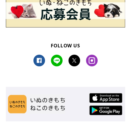
図解入りで解説！乳がんチェックマッサージのやり
方 ＞もっと見る
FOLLOW US