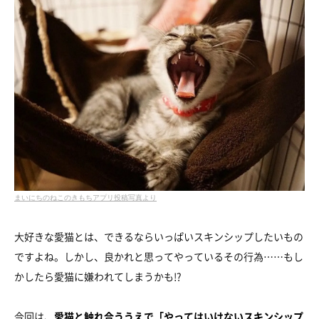
まいにちのねこのきもちアプリ投稿写真より
大好きな愛猫とは、できるならいっぱいスキンシップしたいもの
ですよね。しかし、良かれと思ってやっているその行為……もし
かしたら愛猫に嫌われてしまうかも!?
今回は、
愛猫と触れ合ううえで「やってはいけないスキンシップ