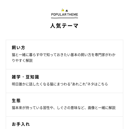
人気テーマ
飼い方
猫と一緒に暮らす中で知っておきたい基本の飼い方を専門家がわか
りやすく解説
雑学・豆知識
明日誰かに話したくなる猫にまつわる”あれこれ”ネタはこちら
生態
猫本来が持っている習性や、しぐさの意味など、画像と一緒に解説
お手入れ