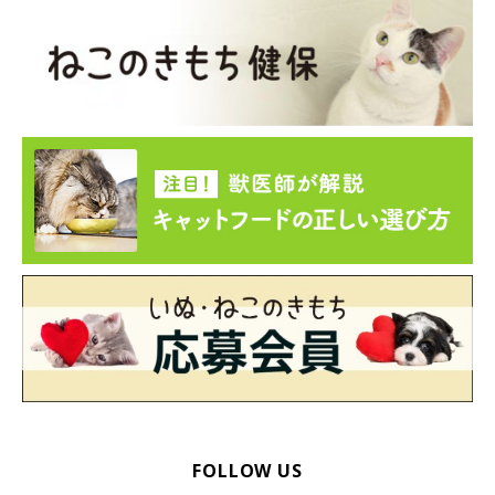
FOLLOW US