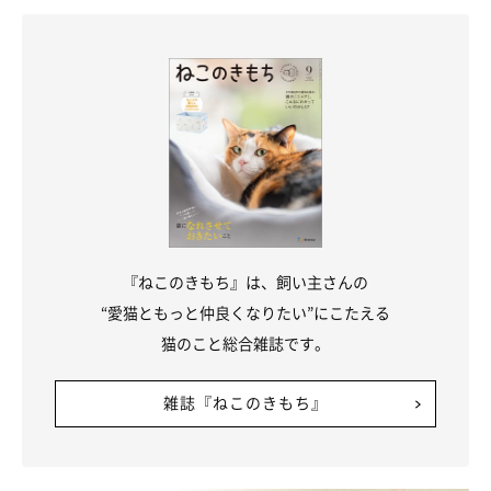
『ねこのきもち』は、飼い主さんの
“愛猫ともっと仲良くなりたい”にこたえる
猫のこと総合雑誌です。
雑誌『ねこのきもち』