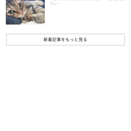
てい …
新着記事をもっと見る