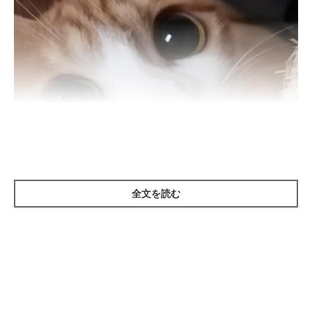
全文を読む
ねこのきもち投稿写真ギャラリー
ーー生活しているなかで、猫のテンションが高くなるのはどのよ
うなときでしょうか？