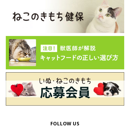
FOLLOW US