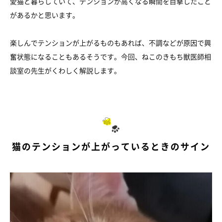
愛猫と暮らしていて、テンションが高くなる瞬間を目撃したこと
があるかと思います。
楽しんでテンションが上がるものもあれば、不調などが原因で興
奮状態になることもあるそうです。今回、ねこのきもち獣医師相
談室の先生がくわしく解説します。
猫のテンションが上がっているときのサイン