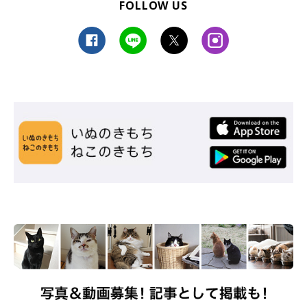
FOLLOW US