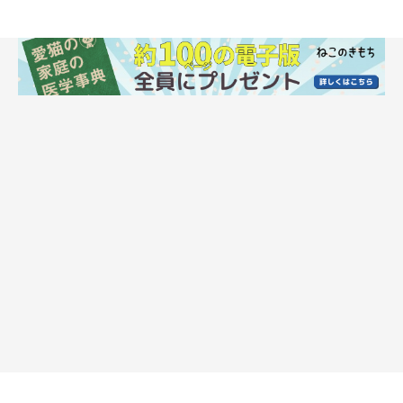
やりすぎてしまった、たまちゃん