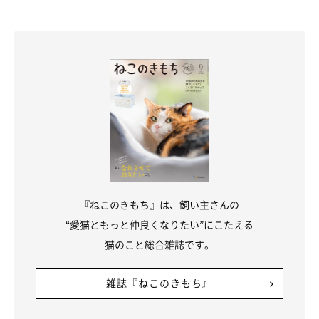
『ねこのきもち』は、飼い主さんの
“愛猫ともっと仲良くなりたい”にこたえる
猫のこと総合雑誌です。
ねこのきもち投稿写真ギャラリー
雑誌『ねこのきもち』
猫の行動が荒く見えるとき、必ずしもストレスが原因とは限りま
せん。遊びたい気持ちや環境の変化など、さまざまな理由が関係