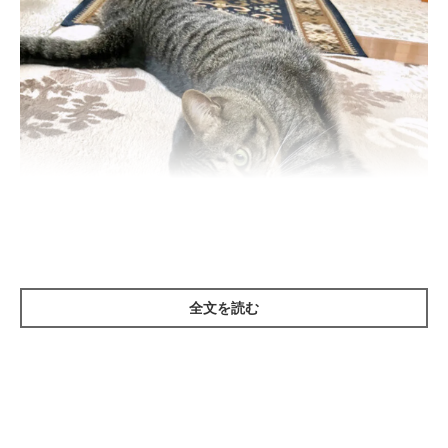
全文を読む
ねこのきもち投稿写真ギャラリー