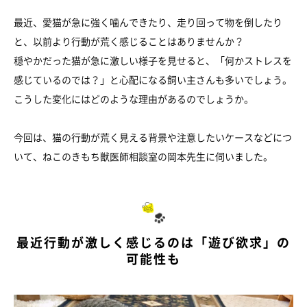
最近、愛猫が急に強く噛んできたり、走り回って物を倒したり
と、以前より行動が荒く感じることはありませんか？
穏やかだった猫が急に激しい様子を見せると、「何かストレスを
感じているのでは？」と心配になる飼い主さんも多いでしょう。
こうした変化にはどのような理由があるのでしょうか。
今回は、猫の行動が荒く見える背景や注意したいケースなどにつ
いて、ねこのきもち獣医師相談室の岡本先生に伺いました。
最近行動が激しく感じるのは「遊び欲求」の
可能性も