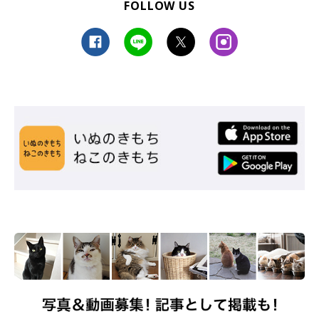
FOLLOW US