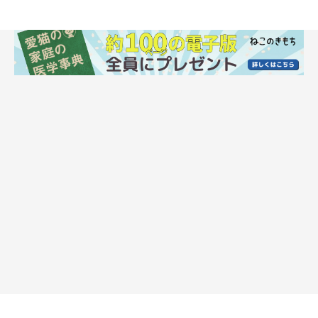
猫が痛みを我慢しているときのサインは？