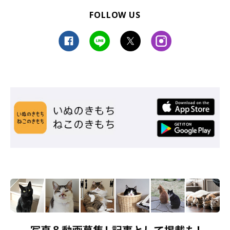
FOLLOW US