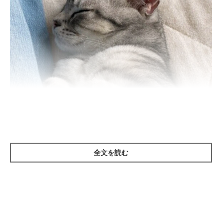
全文を読む
ねこのきもち投稿写真ギャラリー
——猫は痛みを我慢する動物だと聞きますが、なぜでしょうか？