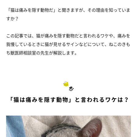
「猫は痛みを隠す動物だ」と聞きますが、その理由を知っていま
すか？
この記事では、猫が痛みを隠す動物だと言われるワケや、痛みを
我慢しているときに猫が見せるサインなどについて、ねこのきも
ち獣医師相談室の先生が解説します。
「猫は痛みを隠す動物」と言われるワケは？