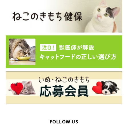
FOLLOW US