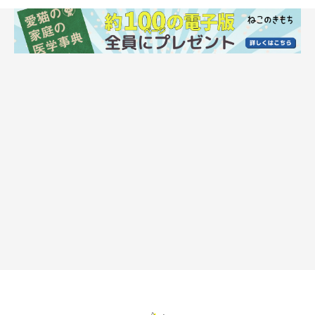
猫が飼い主さんに甘えたがる状況