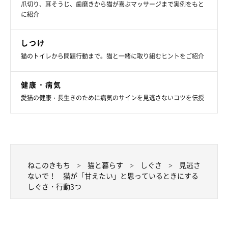
爪切り、耳そうじ、歯磨きから猫が喜ぶマッサージまで実例をもと
に紹介
しつけ
猫のトイレから問題行動まで。猫と一緒に取り組むヒントをご紹介
健康・病気
愛猫の健康・長生きのために病気のサインを見逃さないコツを伝授
ねこのきもち
猫と暮らす
しぐさ
見逃さ
ないで！ 猫が「甘えたい」と思っているときにする
しぐさ・行動3つ