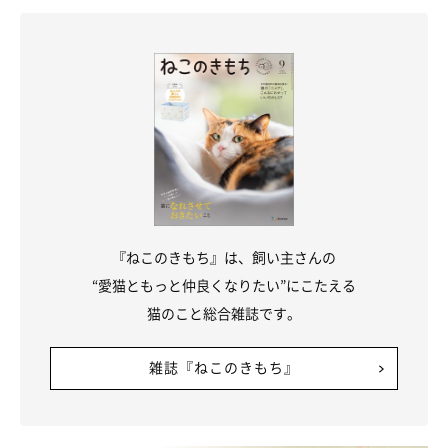
『ねこのきもち』は、飼い主さんの
“愛猫ともっと仲良くなりたい”にこたえる
猫のこと総合雑誌です。
雑誌『ねこのきもち』