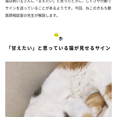
猫は飼い主さんに「甘えたい」と思ったときに、しぐさや行動で
サインを送っていることがあるようです。今回、ねこのきもち獣
医師相談室の先生が解説します。
「甘えたい」と思っている猫が見せるサイン