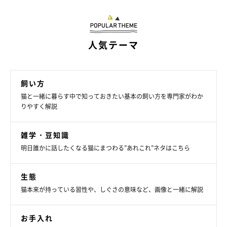
人気テーマ
飼い方
猫と一緒に暮らす中で知っておきたい基本の飼い方を専門家がわか
りやすく解説
雑学・豆知識
明日誰かに話したくなる猫にまつわる”あれこれ”ネタはこちら
生態
猫本来が持っている習性や、しぐさの意味など、画像と一緒に解説
お手入れ