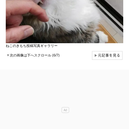
ねこのきもち投稿写真ギャラリー
元記事を見る
▼
次の画像は下へスクロール (6/7)
▶