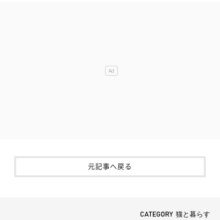
元記事へ戻る
CATEGORY 猫と暮らす