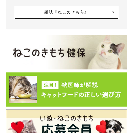
雑誌『ねこのきもち』