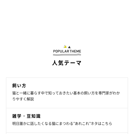
人気テーマ
飼い方
猫と一緒に暮らす中で知っておきたい基本の飼い方を専門家がわか
りやすく解説
雑学・豆知識
明日誰かに話したくなる猫にまつわる”あれこれ”ネタはこちら