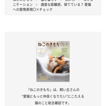
ニケーション
適度な距離感、保てている？ 愛猫
への愛情表現〇×チェック
『ねこのきもち』は、飼い主さんの
“愛猫ともっと仲良くなりたい”にこたえる
猫のこと総合雑誌です。