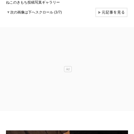
ねこのきもち投稿写真ギャラリー
元記事を見る
▼
次の画像は下へスクロール (3/7)
▶