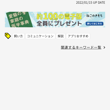
2022/01/15
UP DATE
飼い方
コミュニケーション
解説
アプリおすすめ
関連するキーワード一覧