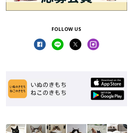
FOLLOW US