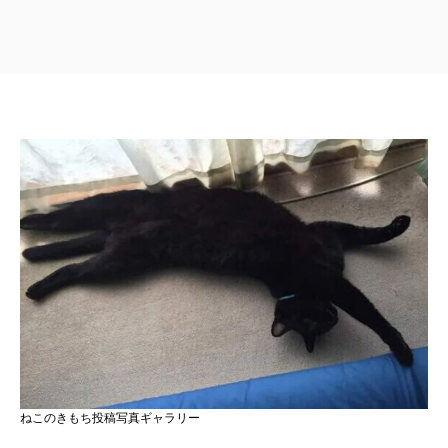
ねこのきもち投稿写真ギャラリー