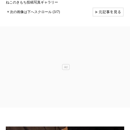
ねこのきもち投稿写真ギャラリー
元記事を見る
▼
次の画像は下へスクロール (3/7)
▶