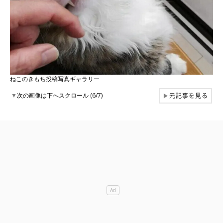
ねこのきもち投稿写真ギャラリー
元記事を見る
▼
次の画像は下へスクロール (6/7)
▶