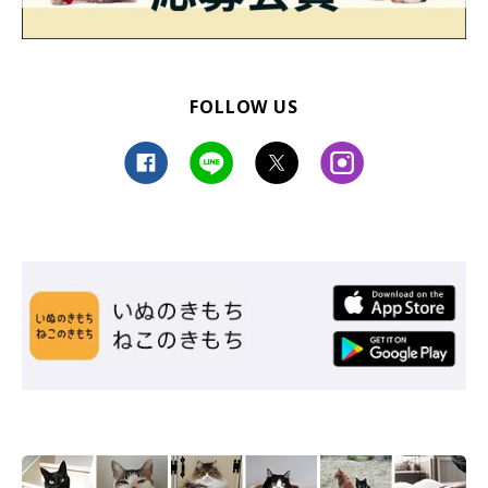
FOLLOW US