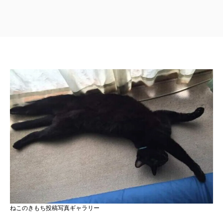
ねこのきもち投稿写真ギャラリー