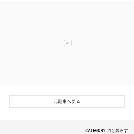
元記事へ戻る
CATEGORY 猫と暮らす