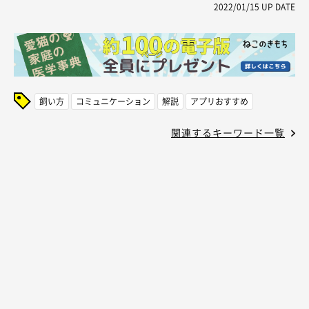
2022/01/15
UP DATE
飼い方
コミュニケーション
解説
アプリおすすめ
関連するキーワード一覧