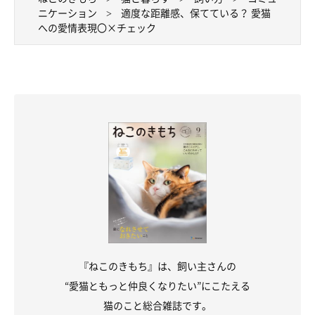
ニケーション
適度な距離感、保てている？ 愛猫
への愛情表現〇×チェック
『ねこのきもち』は、飼い主さんの
“愛猫ともっと仲良くなりたい”にこたえる
猫のこと総合雑誌です。