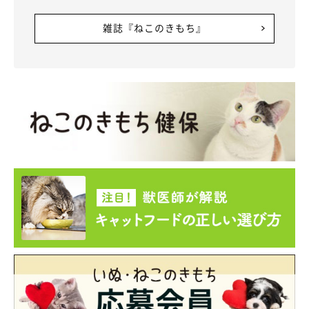
雑誌『ねこのきもち』