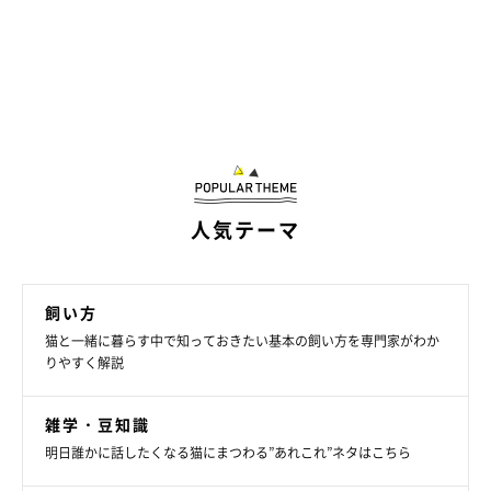
人気テーマ
飼い方
猫と一緒に暮らす中で知っておきたい基本の飼い方を専門家がわか
りやすく解説
雑学・豆知識
明日誰かに話したくなる猫にまつわる”あれこれ”ネタはこちら