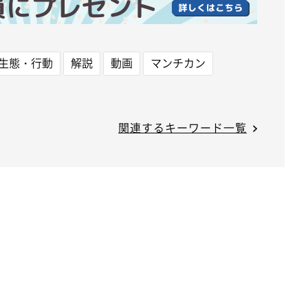
生態・行動
解説
動画
マンチカン
関連するキーワード一覧