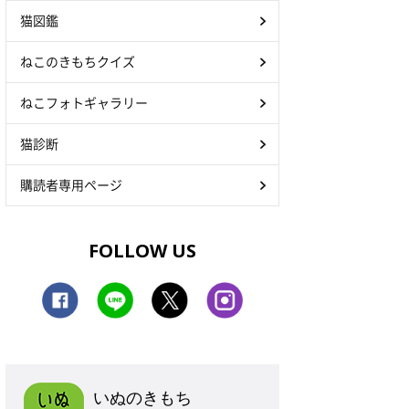
猫図鑑
ねこのきもちクイズ
ねこフォトギャラリー
猫診断
購読者専用ページ
FOLLOW US
いぬのきもち