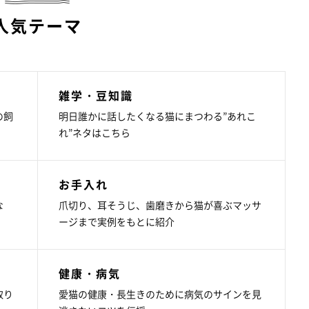
人気テーマ
雑学・豆知識
の飼
明日誰かに話したくなる猫にまつわる”あれこ
れ”ネタはこちら
お手入れ
な
爪切り、耳そうじ、歯磨きから猫が喜ぶマッサ
ージまで実例をもとに紹介
健康・病気
取り
愛猫の健康・長生きのために病気のサインを見