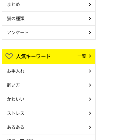
まとめ
猫の種類
アンケート
人気キーワード
一覧
お手入れ
飼い方
かわいい
ストレス
あるある