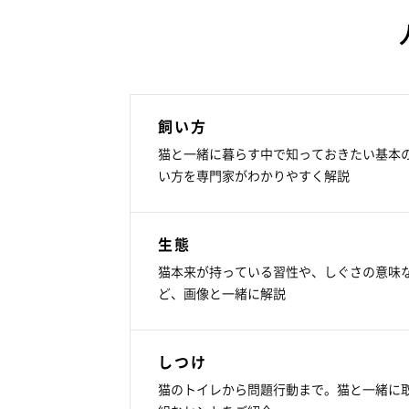
飼い方
猫と一緒に暮らす中で知っておきたい基本
い方を専門家がわかりやすく解説
生態
猫本来が持っている習性や、しぐさの意味
ど、画像と一緒に解説
しつけ
猫のトイレから問題行動まで。猫と一緒に