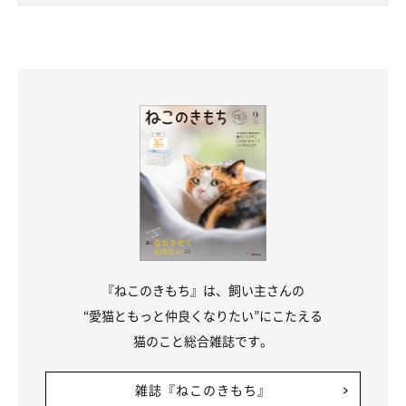
『ねこのきもち』は、飼い主さんの
“愛猫ともっと仲良くなりたい”にこたえる
猫のこと総合雑誌です。
雑誌『ねこのきもち』