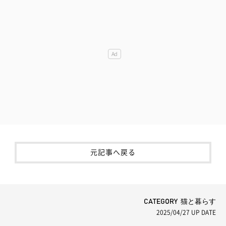
元記事へ戻る
CATEGORY 猫と暮らす
2025/04/27
UP DATE