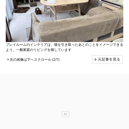
プレイルームのインテリアは、猫を引き取ったあとのことをイメージできる
よう、一般家庭のリビングを模しています
元記事を見る
▼
次の画像は下へスクロール (2/7)
▶