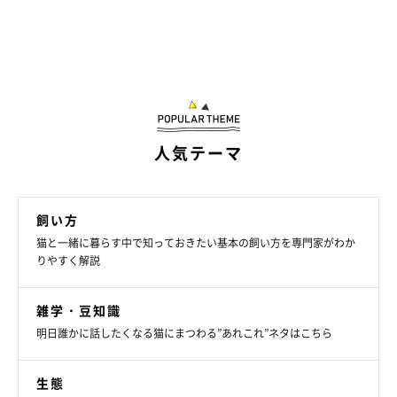
人気テーマ
飼い方
猫と一緒に暮らす中で知っておきたい基本の飼い方を専門家がわか
りやすく解説
雑学・豆知識
明日誰かに話したくなる猫にまつわる”あれこれ”ネタはこちら
生態