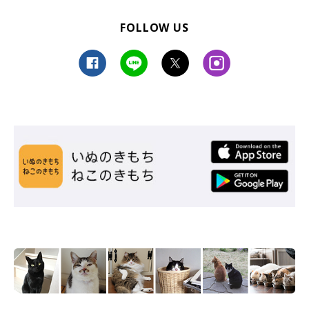
FOLLOW US