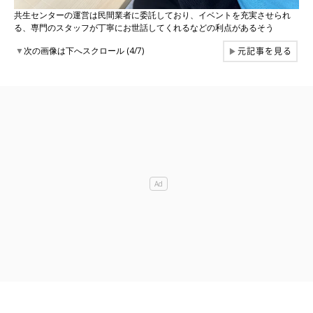
共生センターの運営は民間業者に委託しており、イベントを充実させられ
る、専門のスタッフが丁寧にお世話してくれるなどの利点があるそう
元記事を見る
▼
次の画像は下へスクロール (4/7)
▶