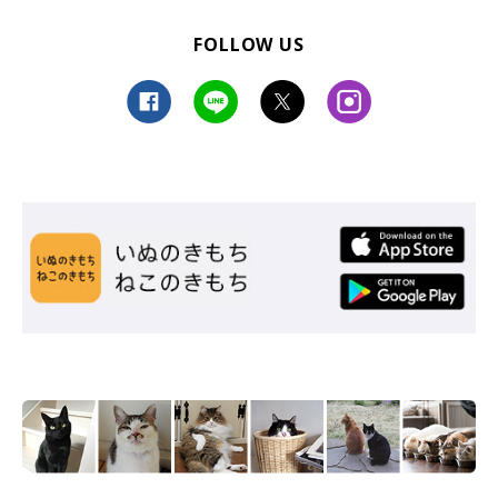
FOLLOW US