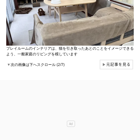
プレイルームのインテリアは、猫を引き取ったあとのことをイメージできる
よう、一般家庭のリビングを模しています
元記事を見る
▼
次の画像は下へスクロール (2/7)
▶