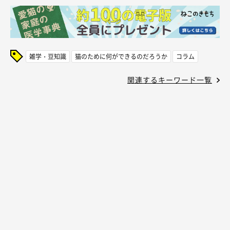
雑学・豆知識
猫のために何ができるのだろうか
コラム
関連するキーワード一覧