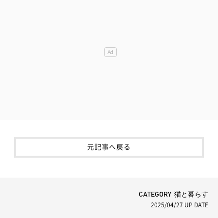
元記事へ戻る
CATEGORY 猫と暮らす
2025/04/27
UP DATE