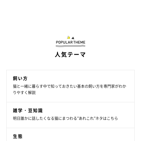
人気テーマ
飼い方
猫と一緒に暮らす中で知っておきたい基本の飼い方を専門家がわか
りやすく解説
雑学・豆知識
明日誰かに話したくなる猫にまつわる”あれこれ”ネタはこちら
生態