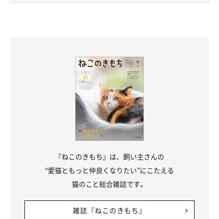
『ねこのきもち』は、飼い主さんの
“愛猫ともっと仲良くなりたい”にこたえる
猫のこと総合雑誌です。
雑誌『ねこのきもち』