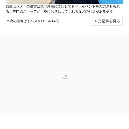
共生センターの運営は民間業者に委託しており、イベントを充実させられ
る、専門のスタッフが丁寧にお世話してくれるなどの利点があるそう
元記事を見る
▼
次の画像は下へスクロール (4/7)
▶