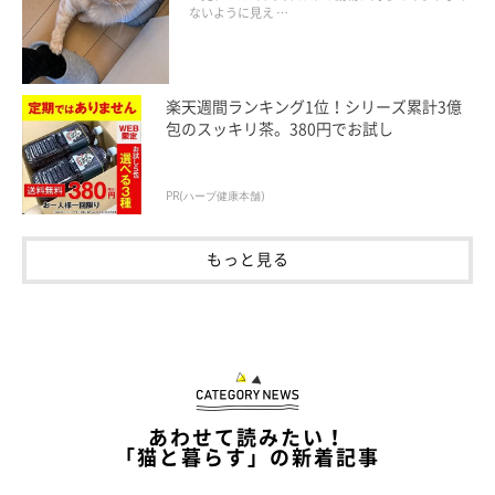
ないように見え …
楽天週間ランキング1位！シリーズ累計3億
包のスッキリ茶。380円でお試し
PR(ハーブ健康本舗)
もっと見る
あわせて読みたい！
「猫と暮らす」の新着記事