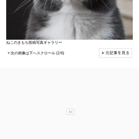
ねこのきもち投稿写真ギャラリー
元記事を見る
▼
次の画像は下へスクロール (2/6)
▶