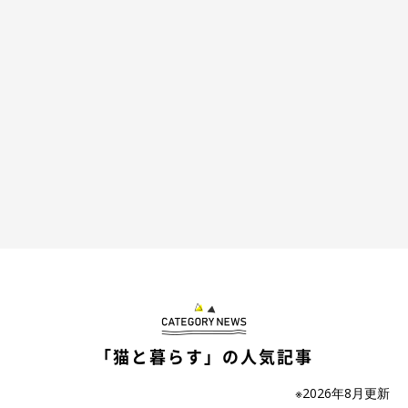
「猫と暮らす」の人気記事
※2026年8月更新