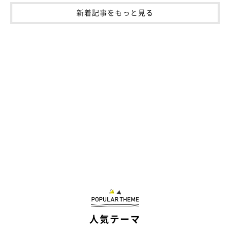
新着記事をもっと見る
人気テーマ