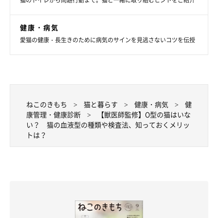
健康・病気
愛猫の健康・長生きのために病気のサインを見逃さないコツを伝授
ねこのきもち
猫と暮らす
健康・病気
健
康管理・健康診断
【獣医師監修】O型の猫はいな
い？ 猫の血液型の種類や検査法、知っておくメリッ
トは？