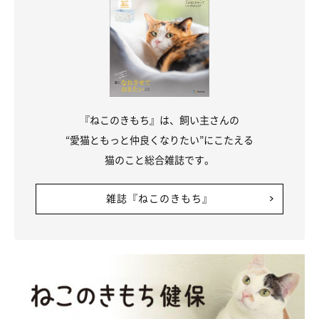
『ねこのきもち』は、飼い主さんの
“愛猫ともっと仲良くなりたい”にこたえる
猫のこと総合雑誌です。
雑誌『ねこのきもち』