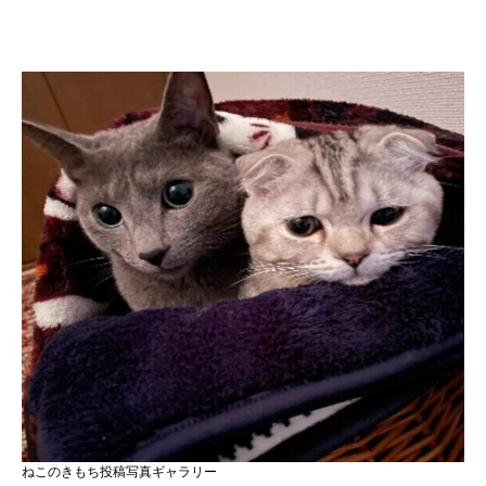
ねこのきもち投稿写真ギャラリー