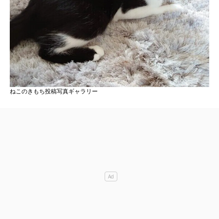
ねこのきもち投稿写真ギャラリー