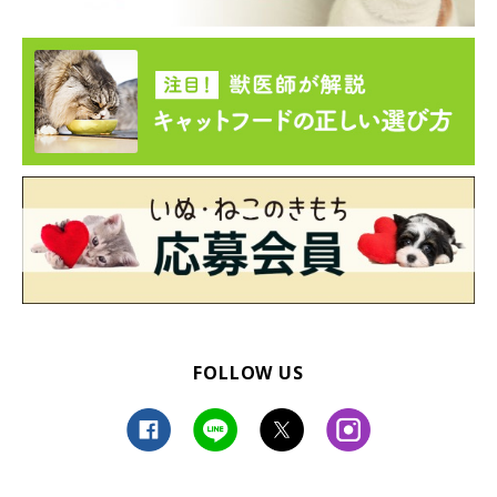
FOLLOW US