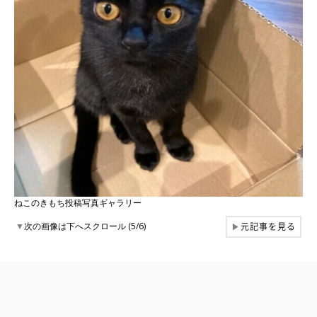
ねこのきもち投稿写真ギャラリー
元記事を見る
▼
次の画像は下へスクロール (5/6)
▶