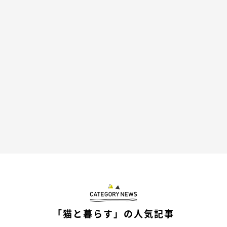
「猫と暮らす」の人気記事