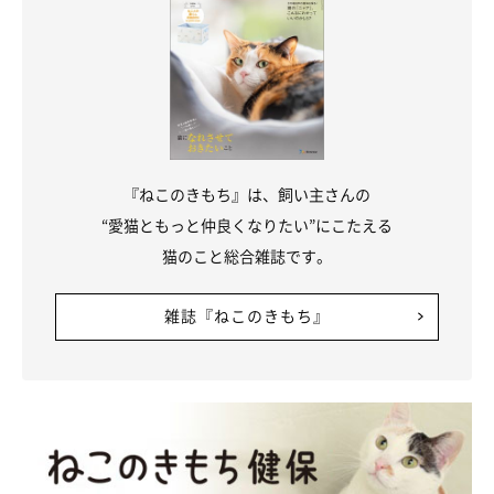
『ねこのきもち』は、飼い主さんの
“愛猫ともっと仲良くなりたい”にこたえる
猫のこと総合雑誌です。
雑誌『ねこのきもち』