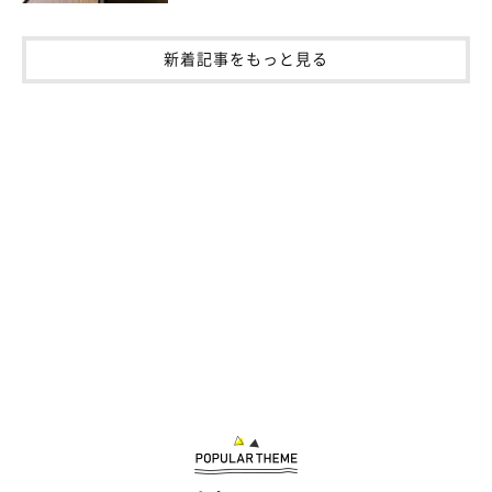
新着記事をもっと見る