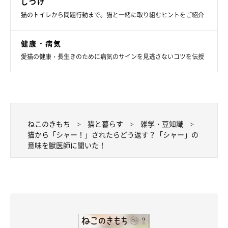
しつけ
猫のトイレから問題行動まで。猫と一緒に取り組むヒントをご紹介
健康・病気
愛猫の健康・長生きのために病気のサインを見逃さないコツを伝授
ねこのきもち
猫と暮らす
雑学・豆知識
猫から「シャー！」されたらどう返す？「シャー」の
意味を獣医師に聞いた！