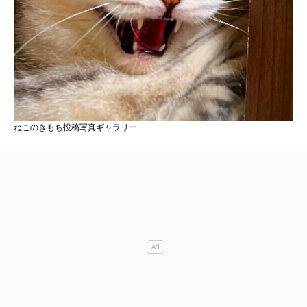
ねこのきもち投稿写真ギャラリー