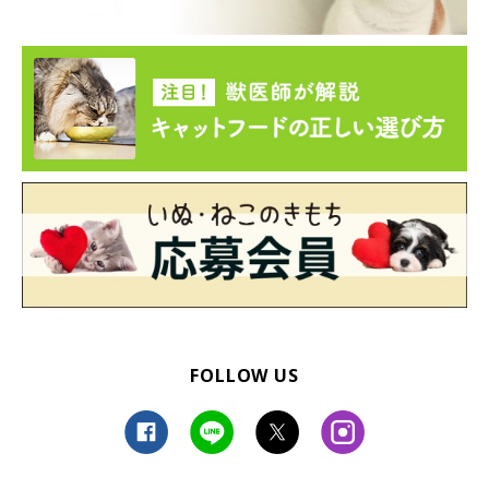
FOLLOW US