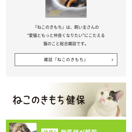
『ねこのきもち』は、飼い主さんの
“愛猫ともっと仲良くなりたい”にこたえる
猫のこと総合雑誌です。
雑誌『ねこのきもち』