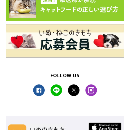
FOLLOW US