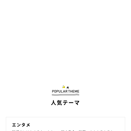
人気テーマ
エンタメ