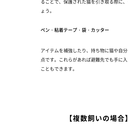
ることで、保護された猫を引き取る際に、
ょう。
ペン・粘着テープ・袋・カッター
アイテムを補強したり、持ち物に猫や自分
点です。これらがあれば避難先でも手に入
こともできます。
【複数飼いの場合