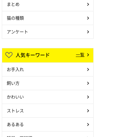
まとめ
猫の種類
アンケート
人気キーワード
一覧
お手入れ
飼い方
かわいい
ストレス
あるある