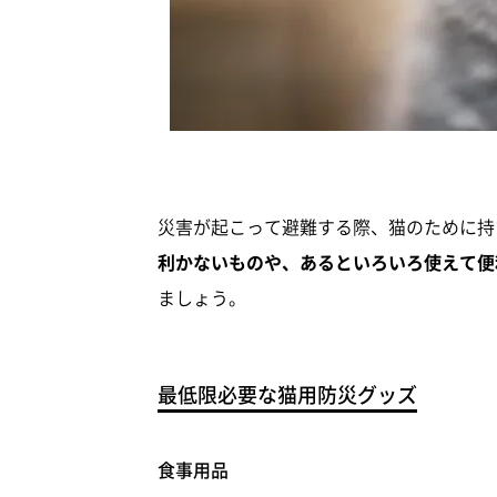
災害が起こって避難する際、猫のために持
利かないものや、あるといろいろ使えて便
ましょう。
最低限必要な猫用防災グッズ
食事用品