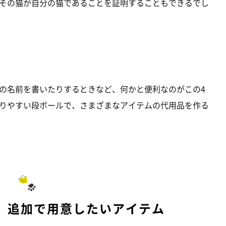
その猫が自分の猫であることを証明することもできるでし
の名前を書いたりするときなど、何かと便利なのがこの4
りやすい段ボールで、さまざまなアイテムの代用品を作る
】追加で用意したいアイテム