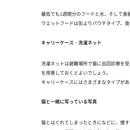
最低でも1週間分のフードと水、そして食
ウエットフードは缶よりパウチタイプ、食
キャリーケース・洗濯ネット
洗濯ネットは避難場所で猫に巡回診療を受
を用意しておくとよいでしょう。
キャリーケースにはさまざまなタイプがあ
猫と一緒に写っている写真
猫とはぐれてしまったときになどに、捜す