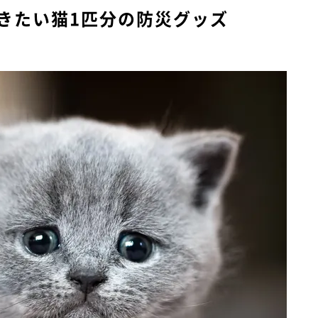
きたい猫1匹分の防災グッズ