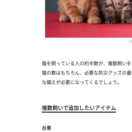
M
猫を飼っている人の約半数が、複数飼いを
猫の数はもちろん、必要な防災グッズの量
な備えが必要になってくるでしょう。
複数飼いで追加したいアイテム
台車