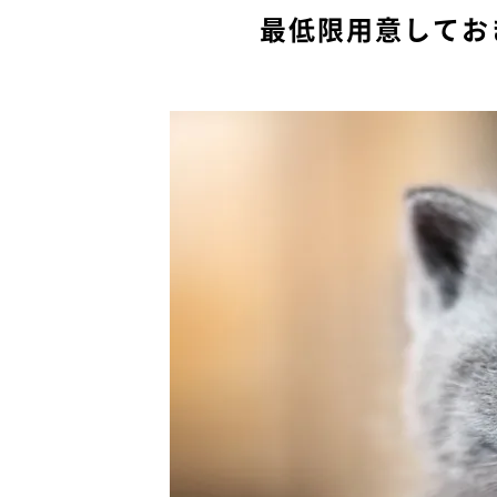
最低限用意してお