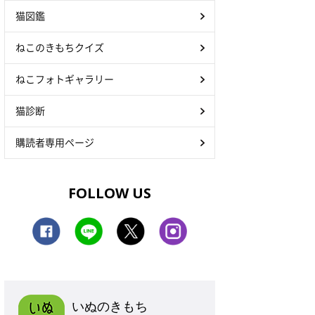
猫図鑑
ねこのきもちクイズ
ねこフォトギャラリー
猫診断
購読者専用ページ
FOLLOW US
いぬのきもち