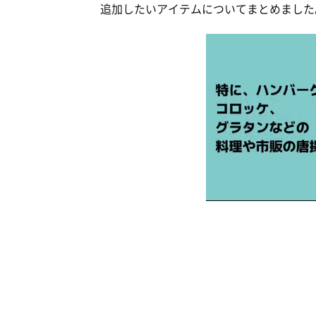
追加したいアイテムについてまとめました