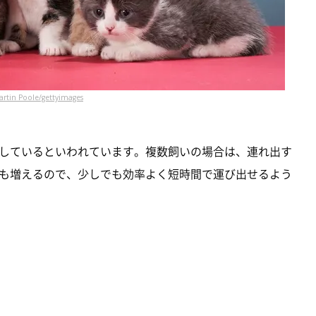
artin Poole/gettyimages
しているといわれています。複数飼いの場合は、連れ出す
も増えるので、少しでも効率よく短時間で運び出せるよう