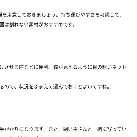
器を用意しておきましょう。持ち運びやすさを考慮して、
器は割れない素材がおすすめです。
けさせる際などに便利。猫が見えるように目の粗いネット
るので、状況をふまえて選んでおくとよいですね。
手がかりになります。また、飼い主さんと一緒に写ってい