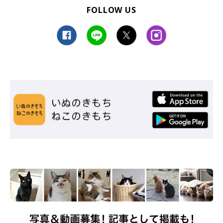
FOLLOW US