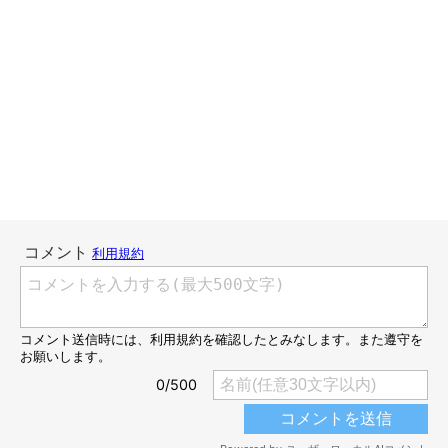
動かしてみました。しかし、こちらも無反応。