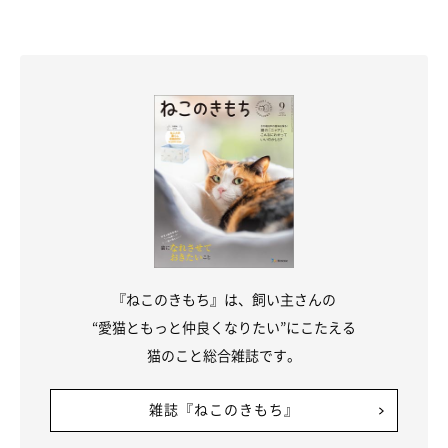
『ねこのきもち』は、飼い主さんの
“愛猫ともっと仲良くなりたい”にこたえる
猫のこと総合雑誌です。
雑誌『ねこのきもち』