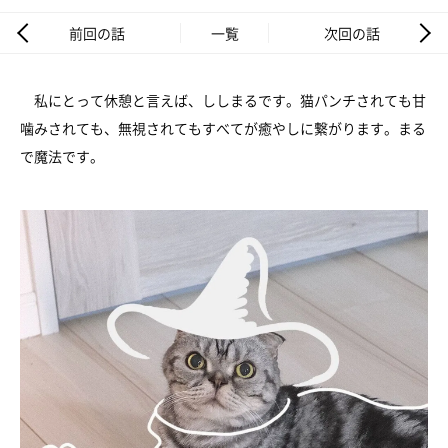
前回の話
一覧
次回の話
私にとって休憩と言えば、ししまるです。猫パンチされても甘
噛みされても、無視されてもすべてが癒やしに繋がります。まる
で魔法です。