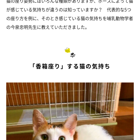
猫の座り姿勢にはいろんな種類がありますが、ポーズによって猫
が感じている気持ちが違うのは知っていますか？ 代表的な5つ
の座り方を例に、そのとき感じている猫の気持ちを哺乳動物学者
の今泉忠明先生に教えていただきました。
「香箱座り」する猫の気持ち