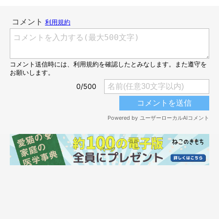
ねこのきもち投稿写真ギャラリー