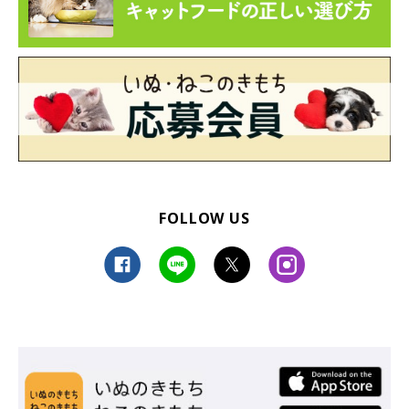
FOLLOW US