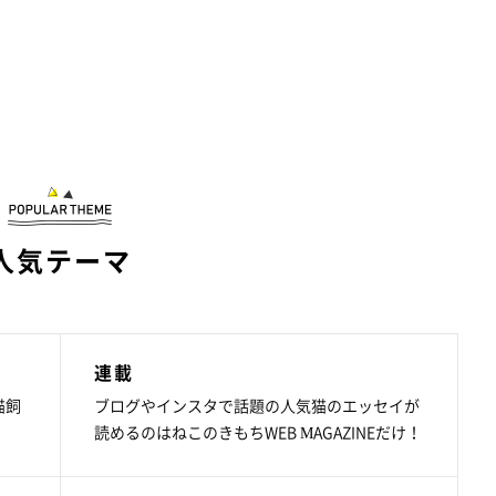
人気テーマ
連載
猫飼
ブログやインスタで話題の人気猫のエッセイが
読めるのはねこのきもちWEB MAGAZINEだけ！