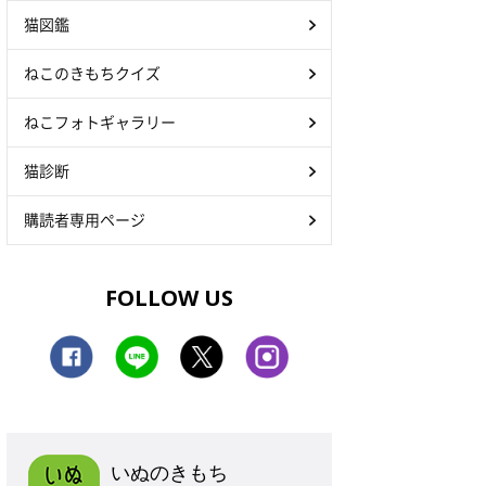
猫図鑑
ねこのきもちクイズ
ねこフォトギャラリー
猫診断
購読者専用ページ
FOLLOW US
いぬのきもち