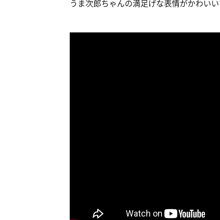
うま次郎ちゃんの満足げな表情がかわいい