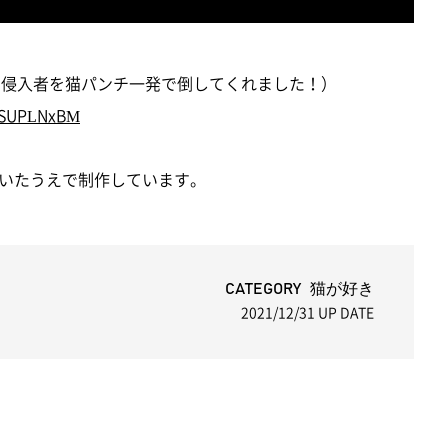
きた侵入者を猫パンチ一発で倒してくれました！）
wSUPLNxBM
いたうえで制作しています。
CATEGORY 猫が好き
2021/12/31
UP DATE