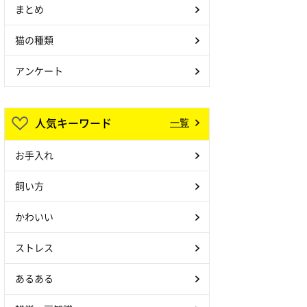
まとめ
猫の種類
アンケート
人気キーワード
一覧
お手入れ
飼い方
かわいい
ストレス
あるある