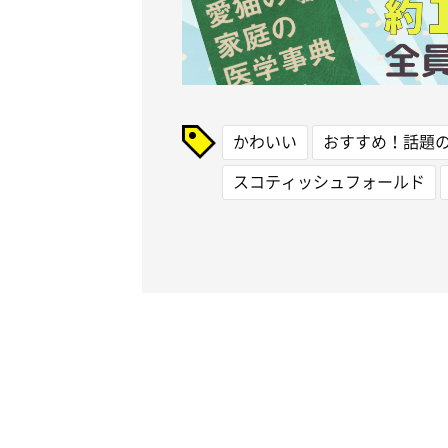
かわいい
おすすめ！話題
スコティッシュフォールド