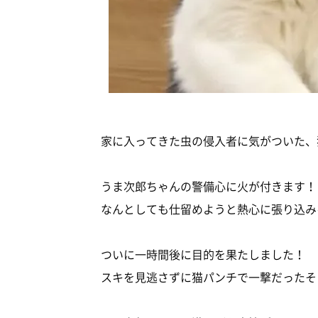
家に入ってきた虫の侵入者に気がついた、
うま次郎ちゃんの警備心に火が付きます！
なんとしても仕留めようと熱心に張り込み
ついに一時間後に目的を果たしました！
スキを見逃さずに猫パンチで一撃だったそ