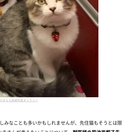
のきもち投稿写真ギャラリー
しみなことも多いかもしれませんが、先住猫もそうとは限
い主さんが考えたいことについて、
獣医師の菊池亜都子先