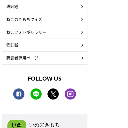
猫図鑑
ねこのきもちクイズ
ねこフォトギャラリー
猫診断
購読者専用ページ
FOLLOW US
いぬのきもち