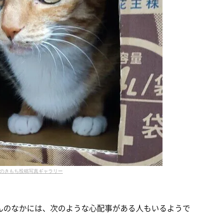
のきもち投稿写真ギャラリー
んのなかには、次のような心配事がある人もいるようで