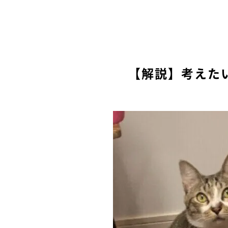
【解説】考えた