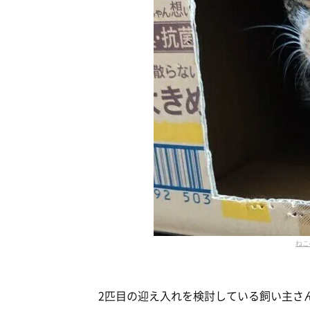
ねこ
2匹目の迎え入れを検討している飼い主さ