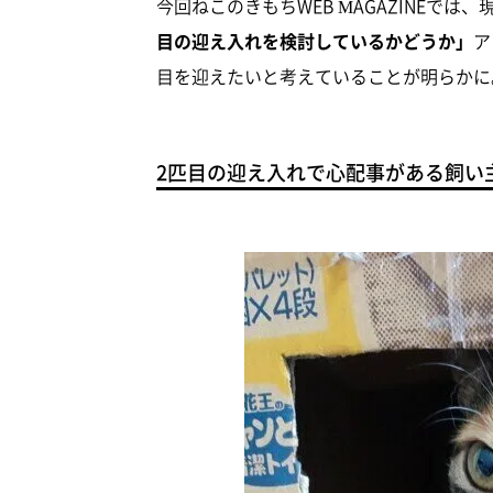
今回ねこのきもちWEB MAGAZINEでは
目の迎え入れを検討しているかどうか」
ア
目を迎えたいと考えていることが明らかに
2匹目の迎え入れで心配事がある飼い