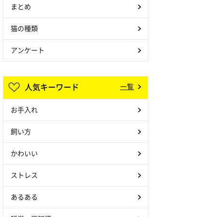
まとめ
猫の種類
アンケート
人気キーワード
一覧
お手入れ
飼い方
かわいい
ストレス
あるある