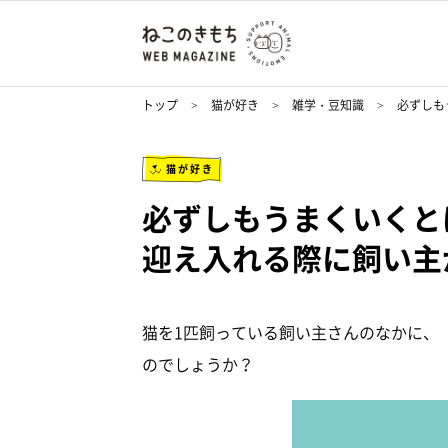
トップ
猫が好き
雑学・豆知識
必ずしも
猫が好き
必ずしもうまくいくと
迎え入れる際に飼い主
猫を1匹飼っている飼い主さんのなかに、
のでしょうか？