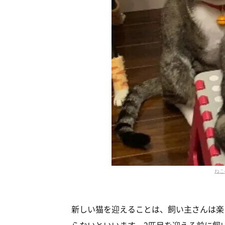
ねこ
新しい猫を迎えることは、飼い主さんは楽
らないといいます。2匹目を迎える前に飼