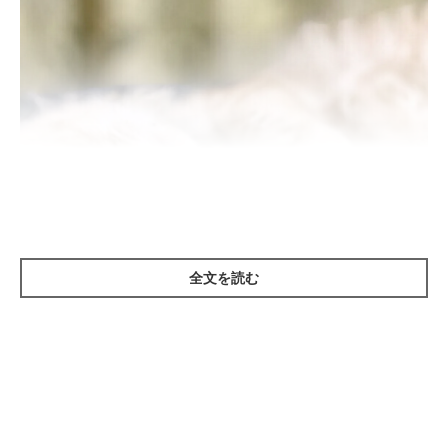
全文を読む
ねこのきもち投稿写真ギャラリー
——猫のいる家庭で床暖房を使う際のメリットはなんでしょう