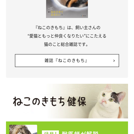
『ねこのきもち』は、飼い主さんの
“愛猫ともっと仲良くなりたい”にこたえる
猫のこと総合雑誌です。
雑誌『ねこのきもち』