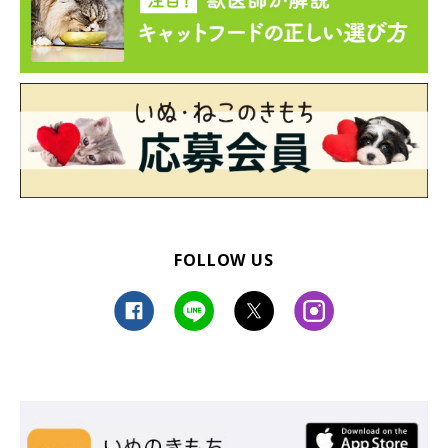
FOLLOW US