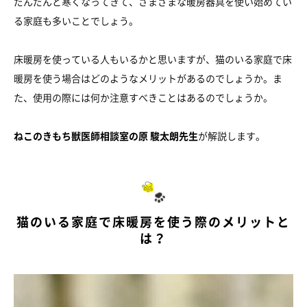
だんだんと寒くなってきて、さまざまな暖房器具を使い始めてい
る家庭も多いことでしょう。
床暖房を使っている人もいるかと思いますが、猫のいる家庭で床
暖房を使う場合はどのようなメリットがあるのでしょうか。ま
た、使用の際には何か注意すべきことはあるのでしょうか。
ねこのきもち獣医師相談室の原 駿太朗先生
が解説します。
猫のいる家庭で床暖房を使う際のメリットと
は？