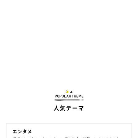
人気テーマ
エンタメ