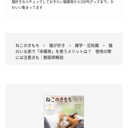
猫好きならチェックしておきたい猫雑貨から100均グッズまで。か
わいい集まってます
ねこのきもち
猫が好き
雑学・豆知識
猫
のいる家で「床暖房」を使うメリットは？ 使用の際
には注意点も｜獣医師解説