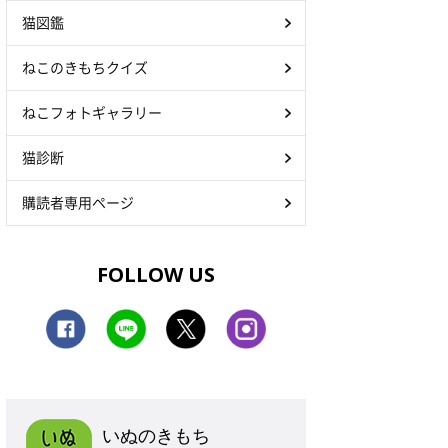
猫図鑑
ねこのきもちクイズ
ねこフォトギャラリー
猫診断
購読者専用ページ
FOLLOW US
いぬのきもち