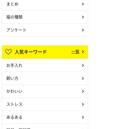
まとめ
猫の種類
アンケート
人気キーワード
一覧
お手入れ
飼い方
かわいい
ストレス
あるある