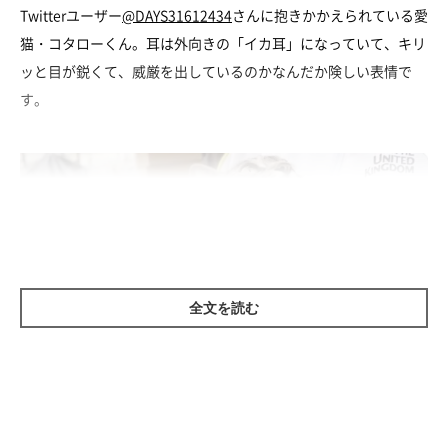
Twitterユーザー
@DAYS31612434
さんに抱きかかえられている愛
猫・コタローくん。耳は外向きの「イカ耳」になっていて、キリ
ッと目が鋭くて、威厳を出しているのかなんだか険しい表情で
す。
全文を読む
「抱っこされてる…？」