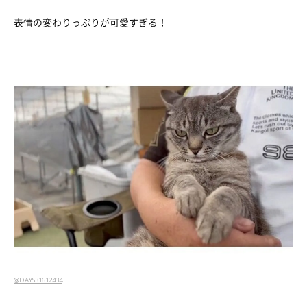
表情の変わりっぷりが可愛すぎる！
@DAYS31612434