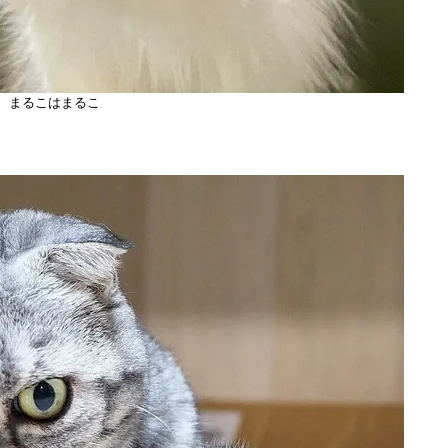
まるこはまるこ