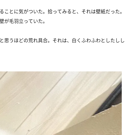
ることに気がついた。拾ってみると、それは壁紙だった。
壁が毛羽立っていた。
と思うほどの荒れ具合。それは、白くふわふわとしたしし