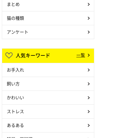
まとめ
猫の種類
アンケート
人気キーワード
一覧
お手入れ
飼い方
かわいい
ストレス
あるある