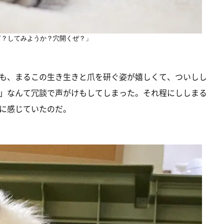
ぎ？してみようか？穴開くぜ？」
も、まるこの生き生きと爪を研ぐ姿が嬉しくて、ついしし
」なんて冗談で声がけもしてしまった。それ程にししまる
に感じていたのだ。