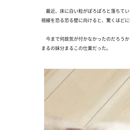
最近、床に白い粒がぽろぽろと落ちてい
視線を恐る恐る壁に向けると、驚くほどに
今まで何故気が付かなかったのだろうか
まるの妹分まるこの仕業だった。