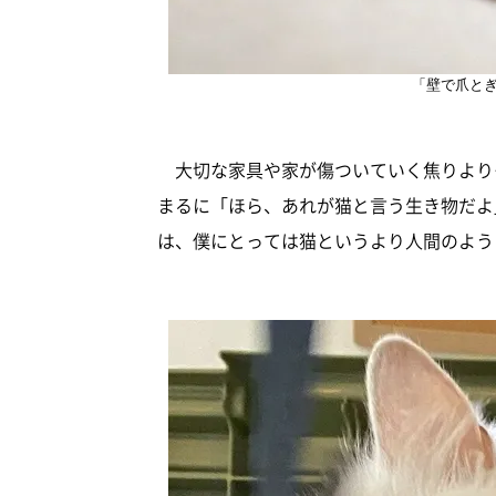
「壁で爪と
大切な家具や家が傷ついていく焦りより
まるに「ほら、あれが猫と言う生き物だよ
は、僕にとっては猫というより人間のよう