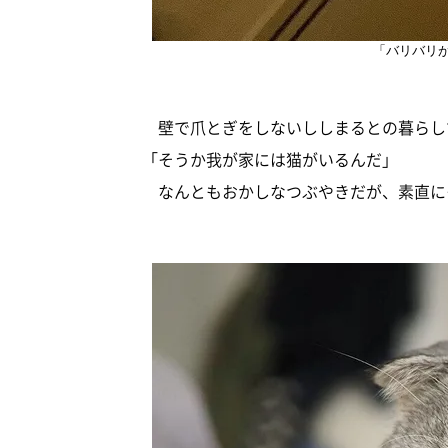
「バリバリ
壁で爪とぎをしないししまるとの暮らし
「そうか我が家には猫がいるんだ」
なんともおかしなつぶやきだが、素直に