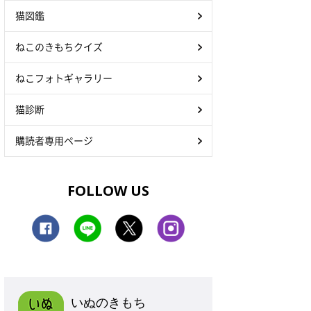
猫図鑑
ねこのきもちクイズ
ねこフォトギャラリー
猫診断
購読者専用ページ
FOLLOW US
いぬのきもち