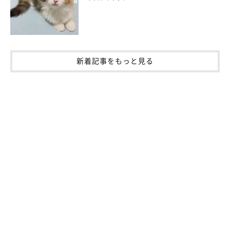
新着記事をもっと見る
誰にでもゴロゴロスリスリ！ みんなに可愛
がってもらえるタイプ