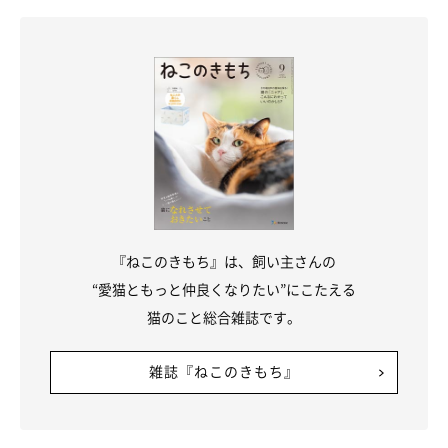
『ねこのきもち』は、飼い主さんの
“愛猫ともっと仲良くなりたい”にこたえる
猫のこと総合雑誌です。
雑誌『ねこのきもち』
@MikaMaumau