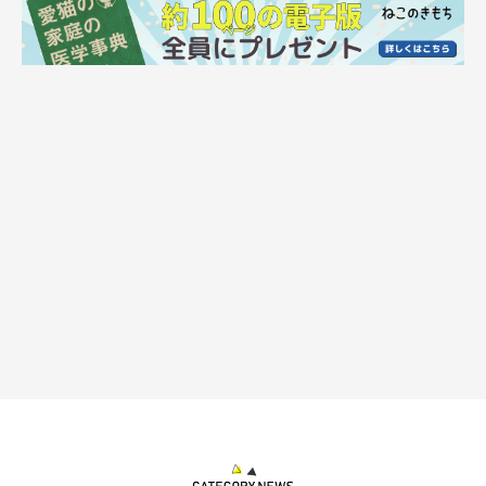
道路に飛び出そうとしていたあんこちゃんを
保護