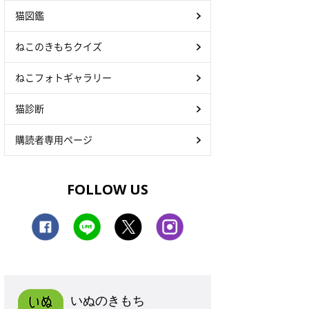
猫図鑑
ねこのきもちクイズ
ねこフォトギャラリー
猫診断
購読者専用ページ
FOLLOW US
いぬのきもち