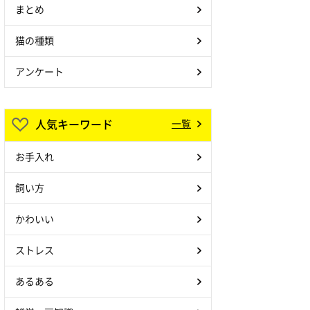
まとめ
猫の種類
アンケート
人気キーワード
一覧
お手入れ
飼い方
かわいい
ストレス
あるある