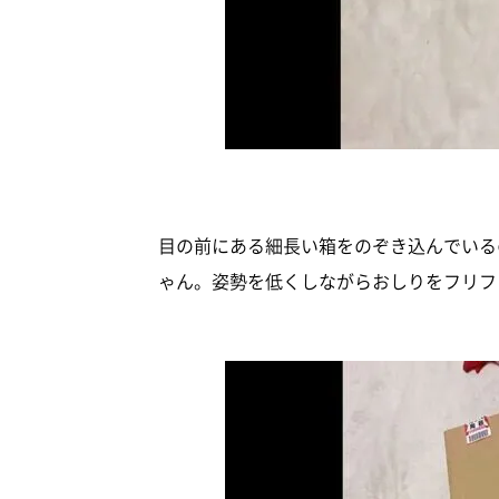
目の前にある細長い箱をのぞき込んでいるのは
ゃん。姿勢を低くしながらおしりをフリフ