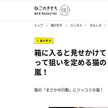
トップ
猫が好き
エンタメ
おもしろ
猫が好き
箱に入ると見せかけて
って狙いを定める猫の
嵐！
猫の「まさかの行動」にツッコミの嵐！