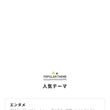
人気テーマ
エンタメ