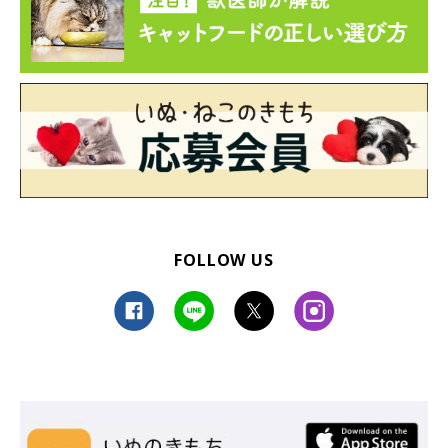
FOLLOW US