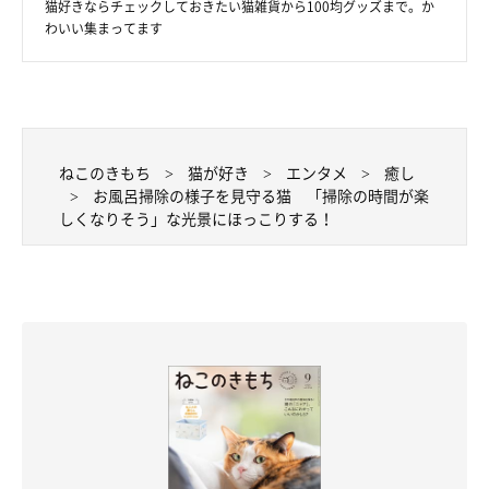
猫好きならチェックしておきたい猫雑貨から100均グッズまで。か
わいい集まってます
ねこのきもち
猫が好き
エンタメ
癒し
お風呂掃除の様子を見守る猫 「掃除の時間が楽
しくなりそう」な光景にほっこりする！