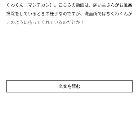
くわくん（マンチカン）。こちらの動画は、飼い主さんがお風呂
掃除をしているときの様子なのですが、洗面所ではちくわくんが
このように待ってくれているのだとか！
全文を読む