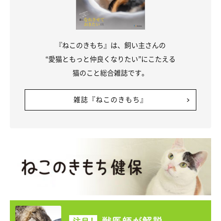
『ねこのきもち』は、飼い主さんの
“愛猫ともっと仲良くなりたい”にこたえる
猫のこと総合雑誌です。
雑誌『ねこのきもち』