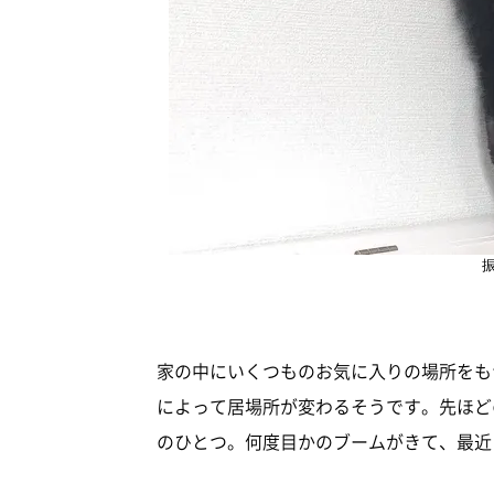
家の中にいくつものお気に入りの場所をも
によって居場所が変わるそうです。先ほど
のひとつ。何度目かのブームがきて、最近