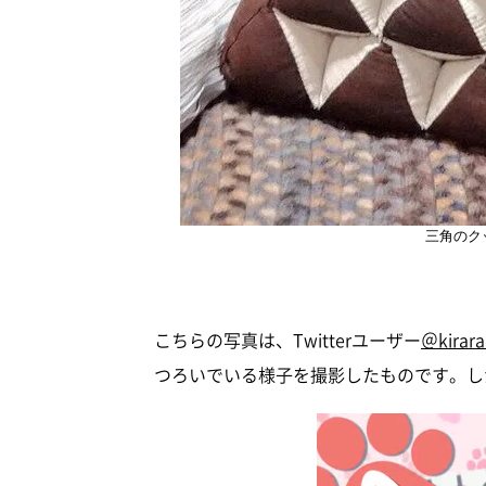
三角のク
こちらの写真は、Twitterユーザー
＠kirar
つろいでいる様子を撮影したものです。し