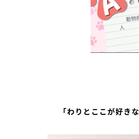
「わりとここが好き