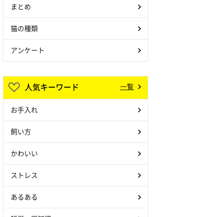
まとめ
猫の種類
アンケート
人気キーワード
一覧
お手入れ
飼い方
かわいい
ストレス
あるある