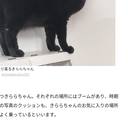
振り返るきららちゃん
＠kirarakoubou397
つきららちゃん。それぞれの場所にはブームがあり、時期
の写真のクッションも、きららちゃんのお気に入りの場所
よく乗っているといいます。