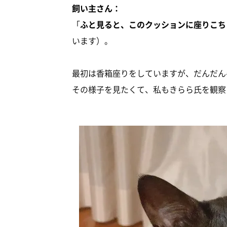
飼い主さん：
「
ふと見ると、このクッションに座りこち
います）。
最初は香箱座りをしていますが、だんだん
その様子を見たくて、私もきらら氏を観察