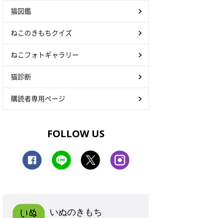
猫図鑑
ねこのきもちクイズ
ねこフォトギャラリー
猫診断
購読者専用ページ
FOLLOW US
いぬのきもち