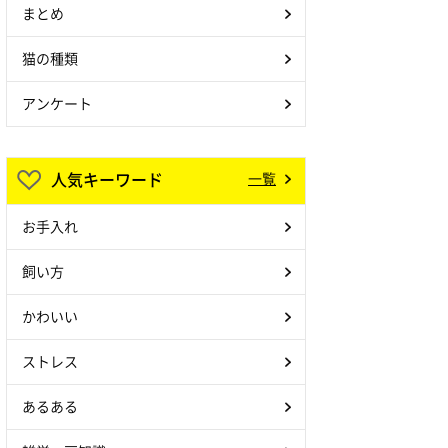
まとめ
猫の種類
アンケート
人気キーワード
一覧
お手入れ
飼い方
かわいい
ストレス
あるある