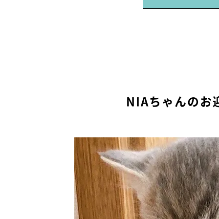
NIAちゃんの