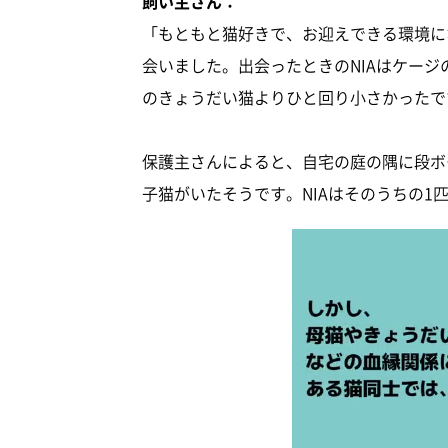
飼い主さん：
「もともと猫好きで、お迎えできる環境に
会いました。出会ったときのNIAはケー
のきょうだい猫よりひと回り小さかったで
保護主さんによると、自宅の庭の隅に段ボ
子猫がいたそうです。NIAはそのうちの1