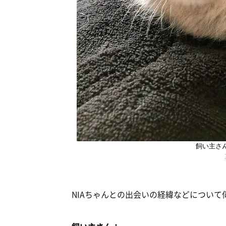
飼い主さ
NIAちゃんとの出会いの経緯などについ