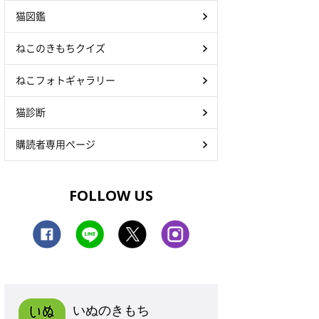
猫図鑑
ねこのきもちクイズ
ねこフォトギャラリー
猫診断
購読者専用ページ
FOLLOW US
いぬのきもち