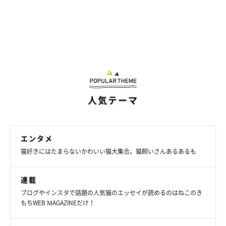
人気テーマ
エンタメ
猫好きにはたまらないかわいい猫大集合。猫飼いさんあるあるも
連載
ブログやインスタで話題の人気猫のエッセイが読めるのはねこのき
もちWEB MAGAZINEだけ！