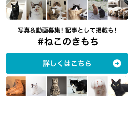
「大きなにゃんこ」になってほしい