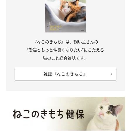
もんがくんとの出会いを振り返り、今思うこ
とは
『ねこのきもち』は、飼い主さんの
“愛猫ともっと仲良くなりたい”にこたえる
猫のこと総合雑誌です。
雑誌『ねこのきもち』