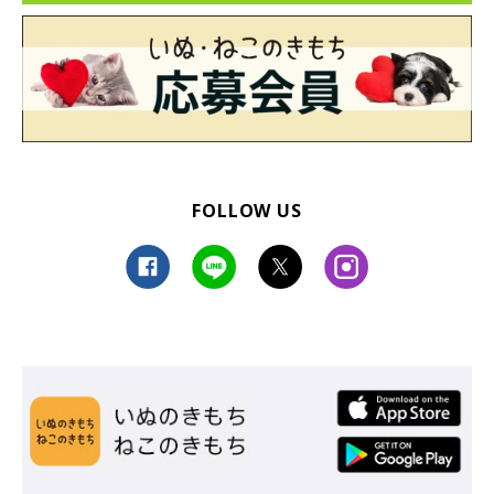
FOLLOW US