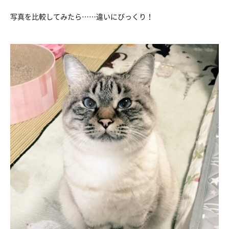
写真を比較してみたら……違いにびっくり！