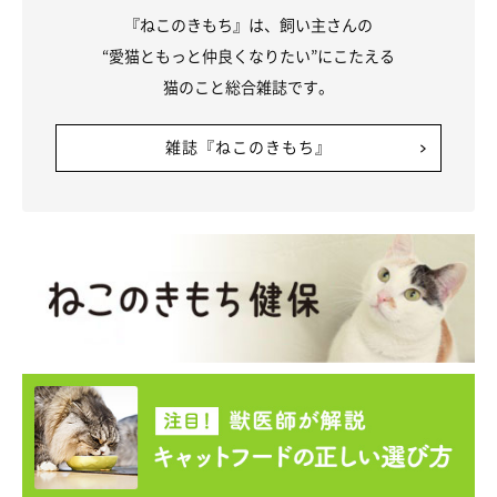
『ねこのきもち』は、飼い主さんの
“愛猫ともっと仲良くなりたい”にこたえる
猫のこと総合雑誌です。
雑誌『ねこのきもち』