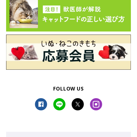
FOLLOW US