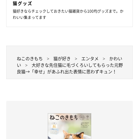
猫グッズ
※この記事は投稿者さまに取材し、了承の上制作したものです。
猫好きならチェックしておきたい猫雑貨から100均グッズまで。か
2024年8月時点の情報であり、現在と異なる場合があります。
わいい集まってます
ねこのきもち
猫が好き
エンタメ
かわい
い
大好きな先住猫に毛づくろいしてもらった元野
良猫→「幸せ」があふれ出た表情に思わずキュン！