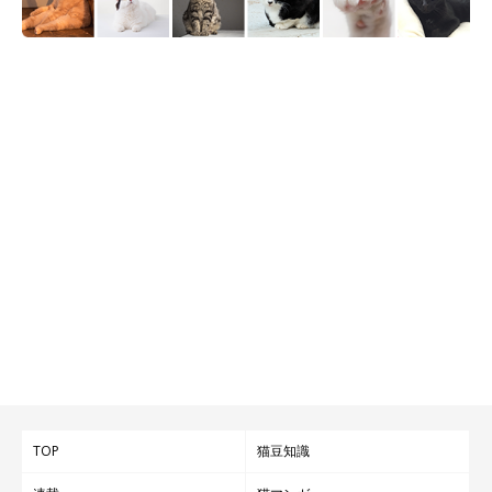
TOP
猫豆知識