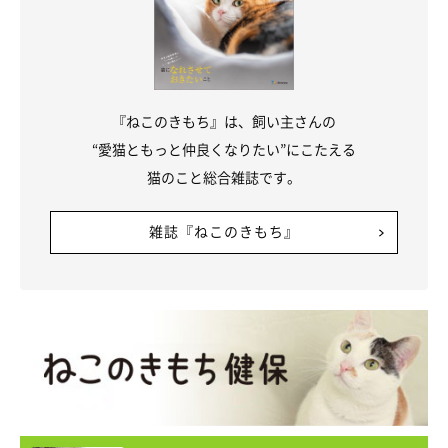
『ねこのきもち』は、飼い主さんの
“愛猫ともっと仲良くなりたい”にこたえる
猫のこと総合雑誌です。
雑誌『ねこのきもち』