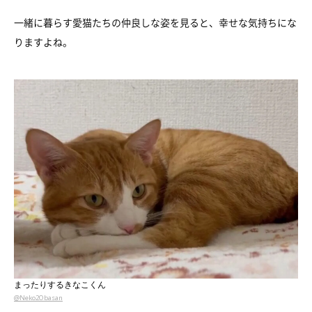
一緒に暮らす愛猫たちの仲良しな姿を見ると、幸せな気持ちにな
りますよね。
まったりするきなこくん
@Neko2Obasan