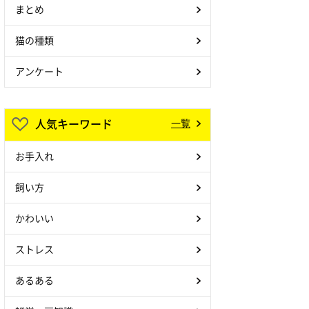
まとめ
猫の種類
アンケート
人気キーワード
一覧
お手入れ
飼い方
かわいい
ストレス
あるある