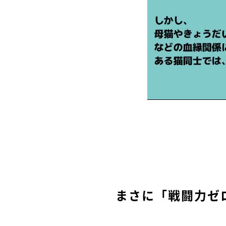
まさに「戦闘力ゼ