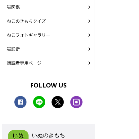
猫図鑑
ねこのきもちクイズ
ねこフォトギャラリー
猫診断
購読者専用ページ
FOLLOW US
いぬのきもち