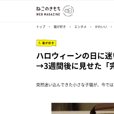
トップ
猫が好き
エンタメ
かわいい
猫が好き
ハロウィーンの日に迷
→3週間後に見せた「
突然迷い込んできた小さな子猫が、今では