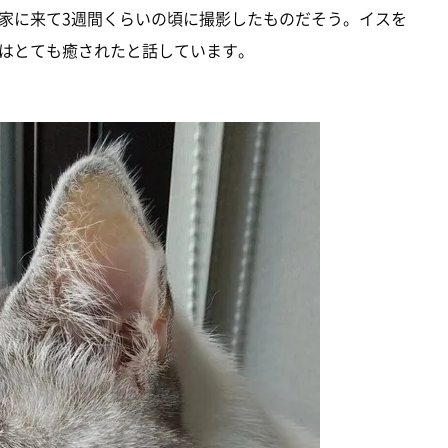
家に来て3週間くらいの頃に撮影したものだそう。イスを
はとても癒されたと話しています。