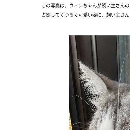
この写真は、ウィンちゃんが飼い主さんの
占拠してくつろぐ可愛い姿に、飼い主さん