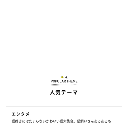
人気テーマ
エンタメ
猫好きにはたまらないかわいい猫大集合。猫飼いさんあるあるも