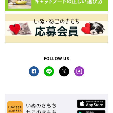
FOLLOW US