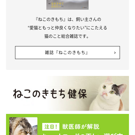
『ねこのきもち』は、飼い主さんの
“愛猫ともっと仲良くなりたい”にこたえる
猫のこと総合雑誌です。
雑誌『ねこのきもち』