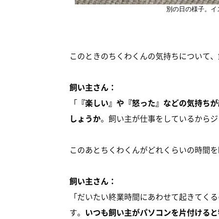
別の日の様子。イ
このときのちくわくんの気持ちについて、
飼い主さん：
「
『楽しい』や『怒った』などの気持ちが
しょうか
。飼い主が仕事をしているからジ
このあとちくわくんがどれくらいの時間を
飼い主さん：
「だいたい終業時間にあわせて起きてくる
す。
いつも飼い主がパソコンを片付けると