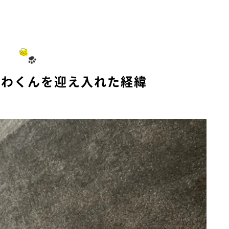
くわくんを迎え入れた経緯