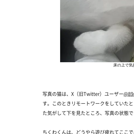
床の上で気
写真の猫は、X（旧Twitter）ユーザー
@89
す。このときリモートワークをしていたと
た気がして下を見たところ、写真の状態で
ちくわくんは、どうやら遊び疲れてここで