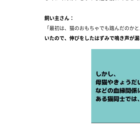
飼い主さん：
「最初は、猫のおもちゃでも踏んだのかと
いたので、伸びをしたはずみで鳴き声が漏