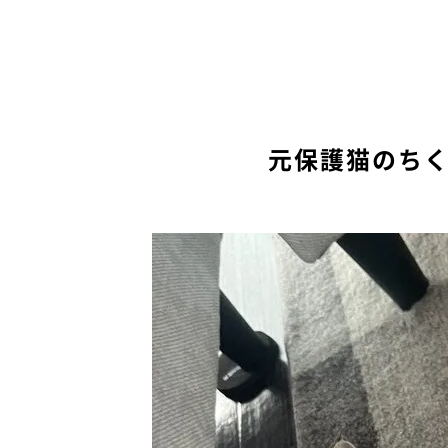
元保護猫のち