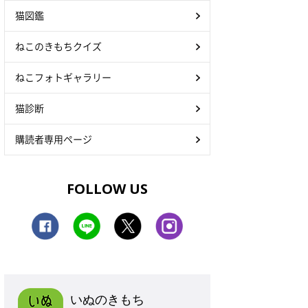
猫図鑑
ねこのきもちクイズ
ねこフォトギャラリー
猫診断
購読者専用ページ
FOLLOW US
いぬのきもち