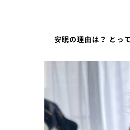
安眠の理由は？ とっ