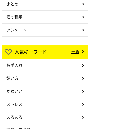
まとめ
猫の種類
アンケート
人気キーワード
一覧
お手入れ
飼い方
かわいい
ストレス
あるある