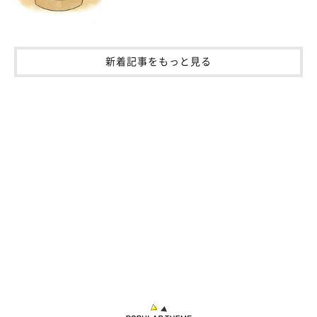
ような行動をします。『大人になってきたのかも？』と感じてい
ます」
新着記事をもっと見る