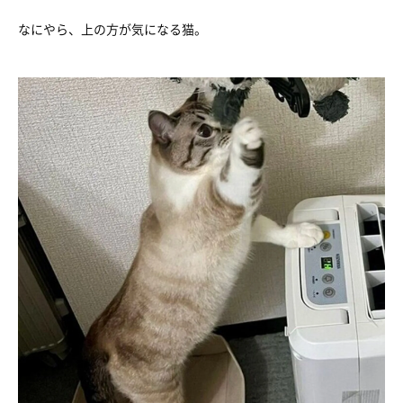
なにやら、上の方が気になる猫。