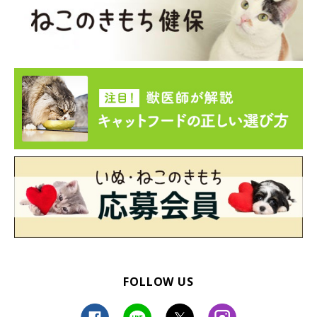
FOLLOW US