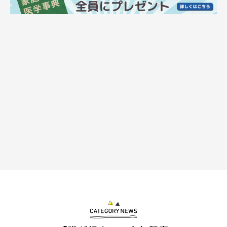
ちくわくんは元保護猫。パンダのぬいぐるみ
は家に来た日から一緒だった